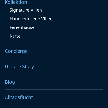
Kollektion
Signature Villen
Handverlesene Villen
Ferienhäuser
Karte
Concierge
Unsere Story
Blog
Alltagsflucht