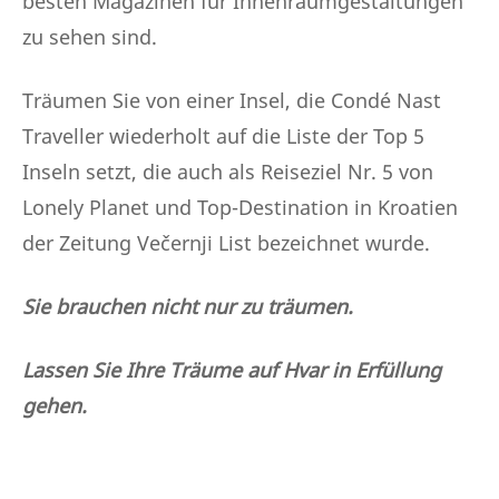
besten Magazinen für Innenraumgestaltungen
zu sehen sind.
Träumen Sie von einer Insel, die Condé Nast
Traveller wiederholt auf die Liste der Top 5
Inseln setzt, die auch als Reiseziel Nr. 5 von
Lonely Planet und Top-Destination in Kroatien
der Zeitung Večernji List bezeichnet wurde.
Sie brauchen nicht nur zu träumen.
Lassen Sie Ihre Träume auf Hvar in Erfüllung
gehen.