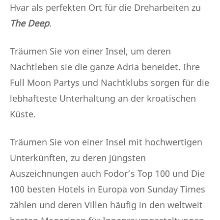
Hvar als perfekten Ort für die Dreharbeiten zu
The Deep
.
Träumen Sie von einer Insel, um deren
Nachtleben sie die ganze Adria beneidet. Ihre
Full Moon Partys und Nachtklubs sorgen für die
lebhafteste Unterhaltung an der kroatischen
Küste.
Träumen Sie von einer Insel mit hochwertigen
Unterkünften, zu deren jüngsten
Auszeichnungen auch Fodor’s Top 100 und Die
100 besten Hotels in Europa von Sunday Times
zählen und deren Villen häufig in den weltweit