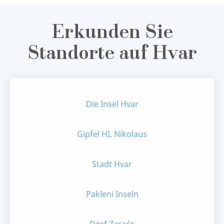
Erkunden Sie
Standorte auf Hvar
Die Insel Hvar
Gipfel HI. Nikolaus
Stadt Hvar
Pakleni Inseln