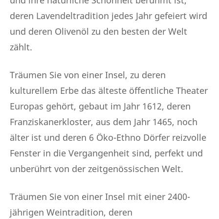
und ihre natürliche Schönheit berühmt ist,
deren Lavendeltradition jedes Jahr gefeiert wird
und deren Olivenöl zu den besten der Welt
zählt.
Träumen Sie von einer Insel, zu deren
kulturellem Erbe das älteste öffentliche Theater
Europas gehört, gebaut im Jahr 1612, deren
Franziskanerkloster, aus dem Jahr 1465, noch
älter ist und deren 6 Öko-Ethno Dörfer reizvolle
Fenster in die Vergangenheit sind, perfekt und
unberührt von der zeitgenössischen Welt.
Träumen Sie von einer Insel mit einer 2400-
jährigen Weintradition, deren