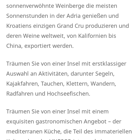
sonnenverwöhnte Weinberge die meisten
Sonnenstunden in der Adria genießen und
Kroatiens einzigen Grand Cru produzieren und
deren Weine weltweit, von Kalifornien bis
China, exportiert werden.
Träumen Sie von einer Insel mit erstklassiger
Auswahl an Aktivitäten, darunter Segeln,
Kajakfahren, Tauchen, Klettern, Wandern,
Radfahren und Hochseefischen.
Träumen Sie von einer Insel mit einem
exquisiten gastronomischen Angebot – der
mediterranen Küche, die Teil des immateriellen