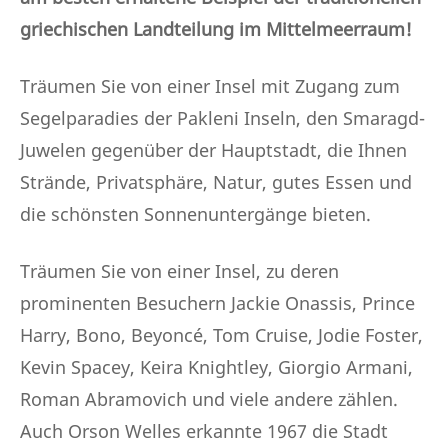
griechischen Landteilung im Mittelmeerraum!
Träumen Sie von einer Insel mit Zugang zum
Segelparadies der Pakleni Inseln, den Smaragd-
Juwelen gegenüber der Hauptstadt, die Ihnen
Strände, Privatsphäre, Natur, gutes Essen und
die schönsten Sonnenuntergänge bieten.
Träumen Sie von einer Insel, zu deren
prominenten Besuchern Jackie Onassis, Prince
Harry, Bono, Beyoncé, Tom Cruise, Jodie Foster,
Kevin Spacey, Keira Knightley, Giorgio Armani,
Roman Abramovich und viele andere zählen.
Auch Orson Welles erkannte 1967 die Stadt