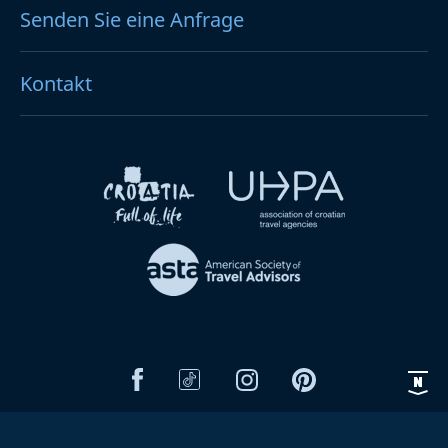
Senden Sie eine Anfrage
Kontakt