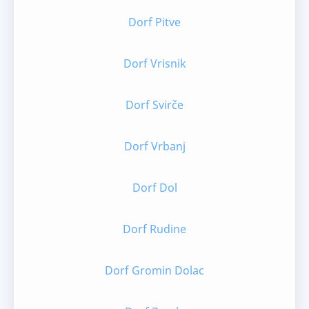
Dorf Pitve
Dorf Vrisnik
Dorf Svirče
Dorf Vrbanj
Dorf Dol
Dorf Rudine
Dorf Gromin Dolac