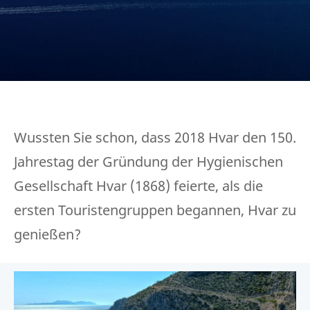
Wussten Sie schon, dass 2018 Hvar den 150.
Jahrestag der Gründung der Hygienischen
Gesellschaft Hvar (1868) feierte, als die
ersten Touristengruppen begannen, Hvar zu
genießen?