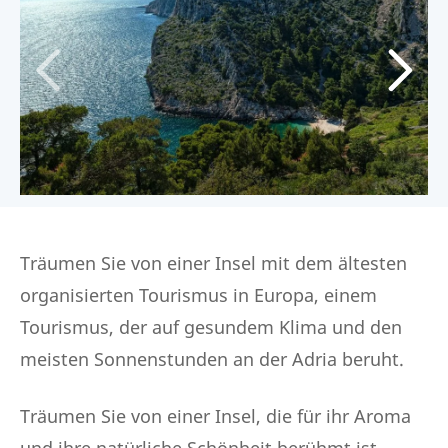
Träumen Sie von einer Insel mit dem ältesten
organisierten Tourismus in Europa, einem
Tourismus, der auf gesundem Klima und den
meisten Sonnenstunden an der Adria beruht.
Träumen Sie von einer Insel, die für ihr Aroma