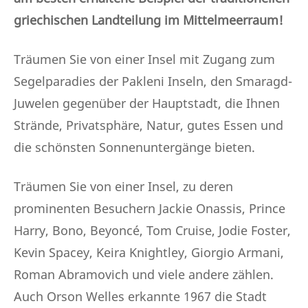
griechischen Landteilung im Mittelmeerraum!
Träumen Sie von einer Insel mit Zugang zum
Segelparadies der Pakleni Inseln, den Smaragd-
Juwelen gegenüber der Hauptstadt, die Ihnen
Strände, Privatsphäre, Natur, gutes Essen und
die schönsten Sonnenuntergänge bieten.
Träumen Sie von einer Insel, zu deren
prominenten Besuchern Jackie Onassis, Prince
Harry, Bono, Beyoncé, Tom Cruise, Jodie Foster,
Kevin Spacey, Keira Knightley, Giorgio Armani,
Roman Abramovich und viele andere zählen.
Auch Orson Welles erkannte 1967 die Stadt