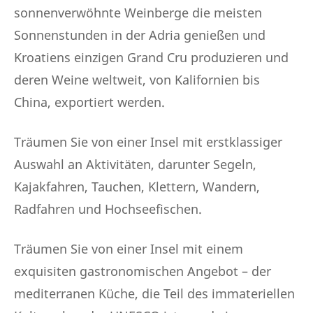
sonnenverwöhnte Weinberge die meisten
Sonnenstunden in der Adria genießen und
Kroatiens einzigen Grand Cru produzieren und
deren Weine weltweit, von Kalifornien bis
China, exportiert werden.
Träumen Sie von einer Insel mit erstklassiger
Auswahl an Aktivitäten, darunter Segeln,
Kajakfahren, Tauchen, Klettern, Wandern,
Radfahren und Hochseefischen.
Träumen Sie von einer Insel mit einem
exquisiten gastronomischen Angebot – der
mediterranen Küche, die Teil des immateriellen