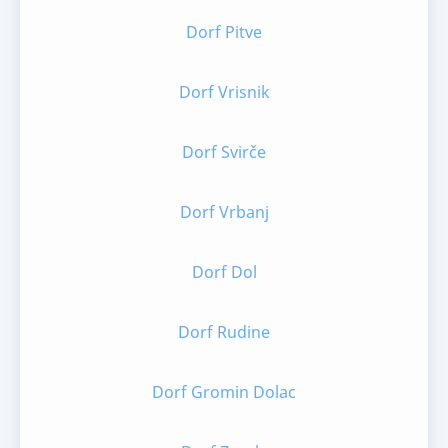
Dorf Pitve
Dorf Vrisnik
Dorf Svirče
Dorf Vrbanj
Dorf Dol
Dorf Rudine
Dorf Gromin Dolac