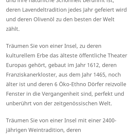
und ihre natürliche Schönheit berühmt ist,
deren Lavendeltradition jedes Jahr gefeiert wird
und deren Olivenöl zu den besten der Welt
zählt.
Träumen Sie von einer Insel, zu deren
kulturellem Erbe das älteste öffentliche Theater
Europas gehört, gebaut im Jahr 1612, deren
Franziskanerkloster, aus dem Jahr 1465, noch
älter ist und deren 6 Öko-Ethno Dörfer reizvolle
Fenster in die Vergangenheit sind, perfekt und
unberührt von der zeitgenössischen Welt.
Träumen Sie von einer Insel mit einer 2400-
jährigen Weintradition, deren