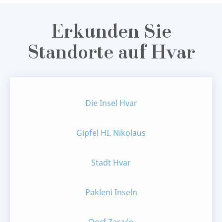
Erkunden Sie
Standorte auf Hvar
Die Insel Hvar
Gipfel HI. Nikolaus
Stadt Hvar
Pakleni Inseln