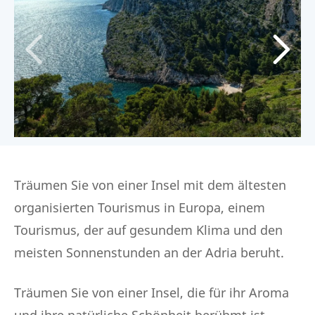
Träumen Sie von einer Insel mit dem ältesten
organisierten Tourismus in Europa, einem
Tourismus, der auf gesundem Klima und den
meisten Sonnenstunden an der Adria beruht.
Träumen Sie von einer Insel, die für ihr Aroma