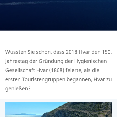
Wussten Sie schon, dass 2018 Hvar den 150.
Jahrestag der Gründung der Hygienischen
Gesellschaft Hvar (1868) feierte, als die
ersten Touristengruppen begannen, Hvar zu
genießen?