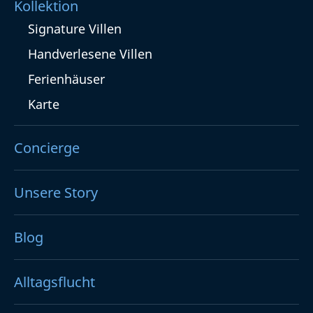
Kollektion
Signature Villen
Handverlesene Villen
Ferienhäuser
Karte
Concierge
Unsere Story
Blog
Alltagsflucht