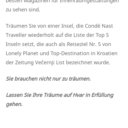
besten Magazinen für Innenraumgestaltungen
zu sehen sind.
Träumen Sie von einer Insel, die Condé Nast
Traveller wiederholt auf die Liste der Top 5
Inseln setzt, die auch als Reiseziel Nr. 5 von
Lonely Planet und Top-Destination in Kroatien
der Zeitung Večernji List bezeichnet wurde.
Sie brauchen nicht nur zu träumen.
Lassen Sie Ihre Träume auf Hvar in Erfüllung
gehen.