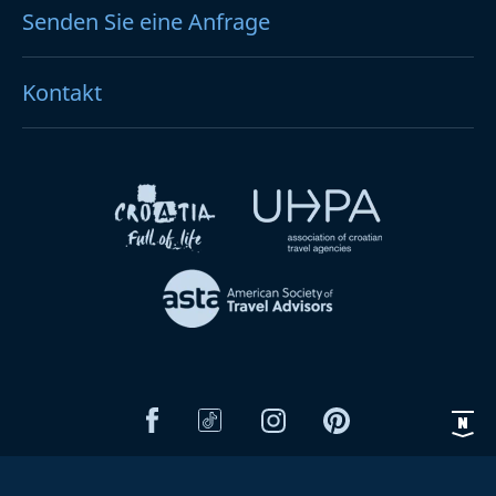
Senden Sie eine Anfrage
Kontakt