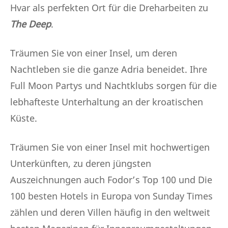
Hvar als perfekten Ort für die Dreharbeiten zu
The Deep
.
Träumen Sie von einer Insel, um deren
Nachtleben sie die ganze Adria beneidet. Ihre
Full Moon Partys und Nachtklubs sorgen für die
lebhafteste Unterhaltung an der kroatischen
Küste.
Träumen Sie von einer Insel mit hochwertigen
Unterkünften, zu deren jüngsten
Auszeichnungen auch Fodor’s Top 100 und Die
100 besten Hotels in Europa von Sunday Times
zählen und deren Villen häufig in den weltweit