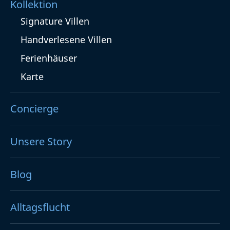
Kollektion
Signature Villen
Handverlesene Villen
Ferienhäuser
Karte
Concierge
Unsere Story
Blog
Alltagsflucht