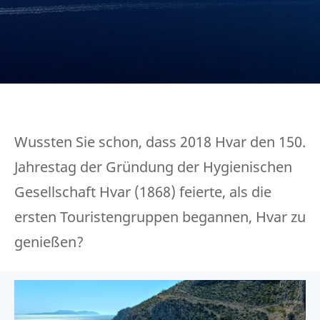
Wussten Sie schon, dass 2018 Hvar den 150.
Jahrestag der Gründung der Hygienischen
Gesellschaft Hvar (1868) feierte, als die
ersten Touristengruppen begannen, Hvar zu
genießen?