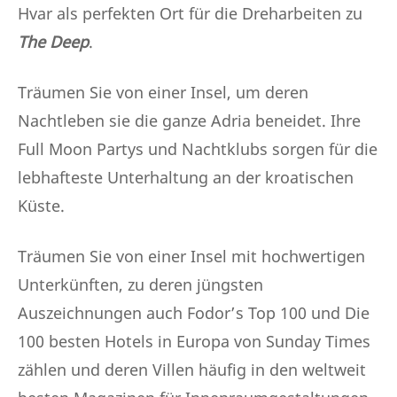
Hvar als perfekten Ort für die Dreharbeiten zu
The Deep
.
Träumen Sie von einer Insel, um deren
Nachtleben sie die ganze Adria beneidet. Ihre
Full Moon Partys und Nachtklubs sorgen für die
lebhafteste Unterhaltung an der kroatischen
Küste.
Träumen Sie von einer Insel mit hochwertigen
Unterkünften, zu deren jüngsten
Auszeichnungen auch Fodor’s Top 100 und Die
100 besten Hotels in Europa von Sunday Times
zählen und deren Villen häufig in den weltweit