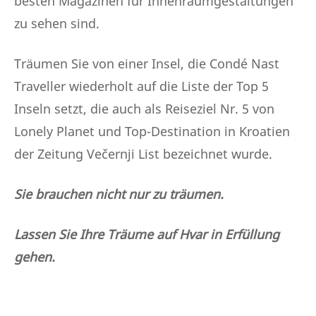
besten Magazinen für Innenraumgestaltungen
zu sehen sind.
Träumen Sie von einer Insel, die Condé Nast
Traveller wiederholt auf die Liste der Top 5
Inseln setzt, die auch als Reiseziel Nr. 5 von
Lonely Planet und Top-Destination in Kroatien
der Zeitung Večernji List bezeichnet wurde.
Sie brauchen nicht nur zu träumen.
Lassen Sie Ihre Träume auf Hvar in Erfüllung
gehen.