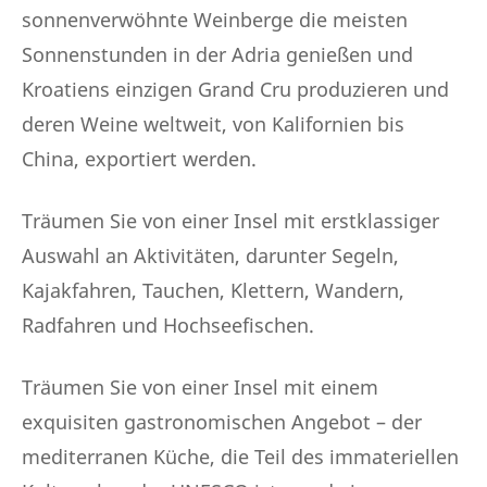
sonnenverwöhnte Weinberge die meisten
Sonnenstunden in der Adria genießen und
Kroatiens einzigen Grand Cru produzieren und
deren Weine weltweit, von Kalifornien bis
China, exportiert werden.
Träumen Sie von einer Insel mit erstklassiger
Auswahl an Aktivitäten, darunter Segeln,
Kajakfahren, Tauchen, Klettern, Wandern,
Radfahren und Hochseefischen.
Träumen Sie von einer Insel mit einem
exquisiten gastronomischen Angebot – der
mediterranen Küche, die Teil des immateriellen