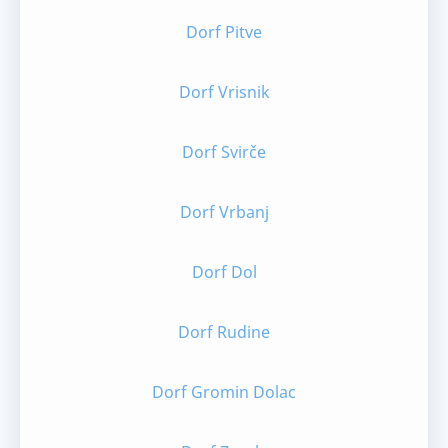
Dorf Pitve
Dorf Vrisnik
Dorf Svirče
Dorf Vrbanj
Dorf Dol
Dorf Rudine
Dorf Gromin Dolac