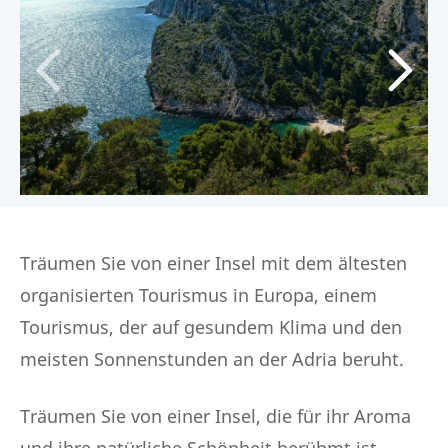
Träumen Sie von einer Insel mit dem ältesten
organisierten Tourismus in Europa, einem
Tourismus, der auf gesundem Klima und den
meisten Sonnenstunden an der Adria beruht.
Träumen Sie von einer Insel, die für ihr Aroma