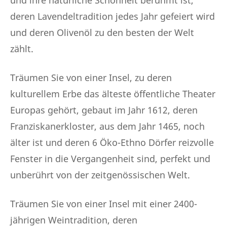
und ihre natürliche Schönheit berühmt ist,
deren Lavendeltradition jedes Jahr gefeiert wird
und deren Olivenöl zu den besten der Welt
zählt.
Träumen Sie von einer Insel, zu deren
kulturellem Erbe das älteste öffentliche Theater
Europas gehört, gebaut im Jahr 1612, deren
Franziskanerkloster, aus dem Jahr 1465, noch
älter ist und deren 6 Öko-Ethno Dörfer reizvolle
Fenster in die Vergangenheit sind, perfekt und
unberührt von der zeitgenössischen Welt.
Träumen Sie von einer Insel mit einer 2400-
jährigen Weintradition, deren