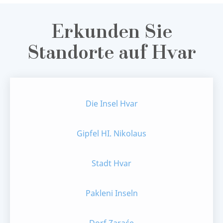
Erkunden Sie
Standorte auf Hvar
Die Insel Hvar
Gipfel HI. Nikolaus
Stadt Hvar
Pakleni Inseln