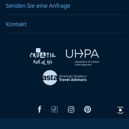
Senden Sie eine Anfrage
Kontakt