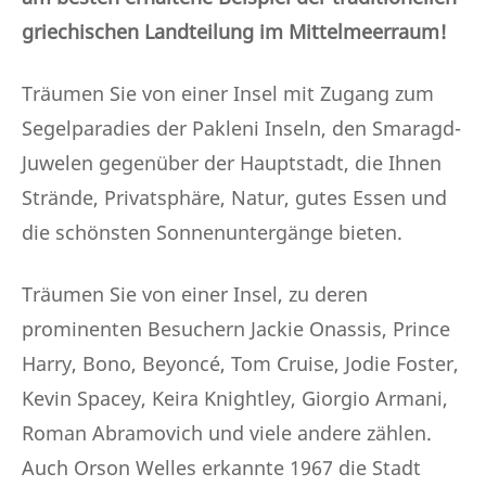
griechischen Landteilung im Mittelmeerraum!
Träumen Sie von einer Insel mit Zugang zum
Segelparadies der Pakleni Inseln, den Smaragd-
Juwelen gegenüber der Hauptstadt, die Ihnen
Strände, Privatsphäre, Natur, gutes Essen und
die schönsten Sonnenuntergänge bieten.
Träumen Sie von einer Insel, zu deren
prominenten Besuchern Jackie Onassis, Prince
Harry, Bono, Beyoncé, Tom Cruise, Jodie Foster,
Kevin Spacey, Keira Knightley, Giorgio Armani,
Roman Abramovich und viele andere zählen.
Auch Orson Welles erkannte 1967 die Stadt