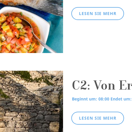
LESEN SIE MEHR
C2: Von E
Beginnt um: 08:00
Endet um:
LESEN SIE MEHR