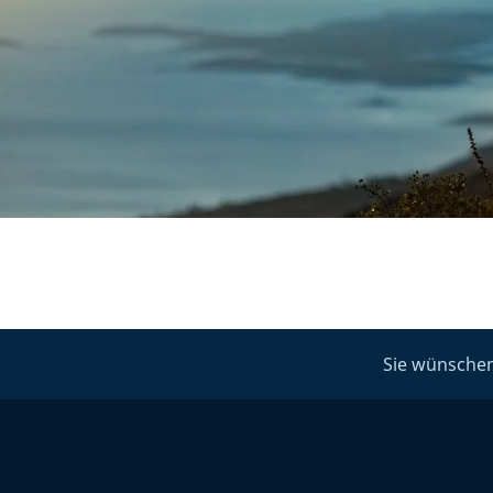
Sie wünschen