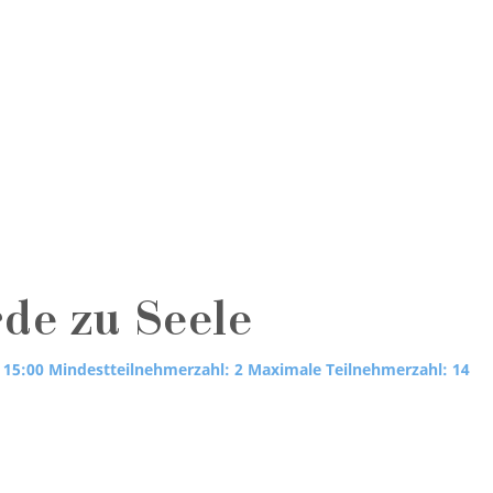
rde zu Seele
 15:00
Mindestteilnehmerzahl: 2
Maximale Teilnehmerzahl: 14