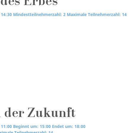
 des Erbes
 14:30
Mindestteilnehmerzahl: 2
Maximale Teilnehmerzahl: 14
 der Zukunft
 11:00
Beginnt um: 15:00
Endet um: 18:00
imale Teilnehmerzahl: 14