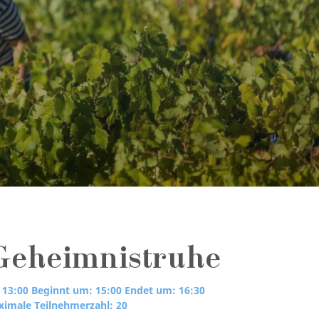
Geheimnistruhe
 13:00
Beginnt um: 15:00
Endet um: 16:30
imale Teilnehmerzahl: 20