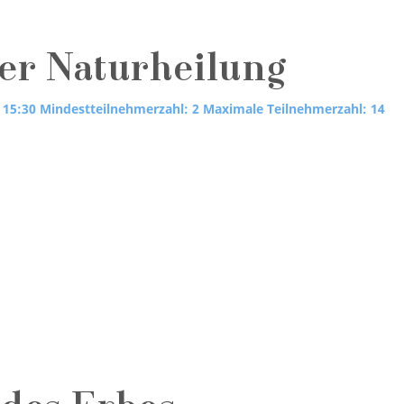
der Naturheilung
 15:30
Mindestteilnehmerzahl: 2
Maximale Teilnehmerzahl: 14