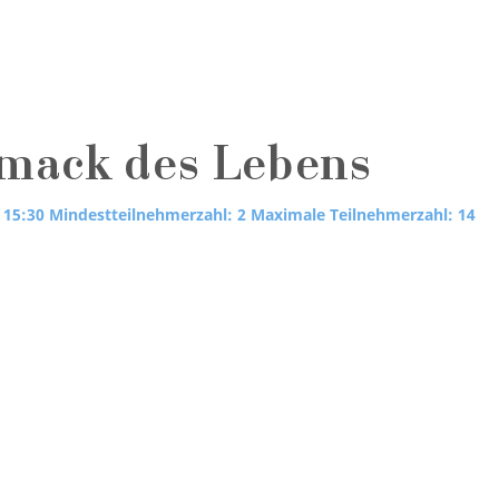
mack des Lebens
 15:30
Mindestteilnehmerzahl: 2
Maximale Teilnehmerzahl: 14