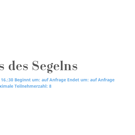
s des Segelns
 16.:30
Beginnt um: auf Anfrage
Endet um: auf Anfrage
imale Teilnehmerzahl: 8