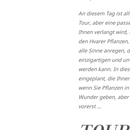
An diesem Tag ist al
Tour, aber eine pass
Ihnen verlangt wird, 
den Hvarer Pflanzen,
alle Sinne anregen, 
einzigartigen und un
werden kann. In die
eingeplant, die Ihne
wenn Sie Pflanzen in 
Wunder geben, aber a
vorerst ...