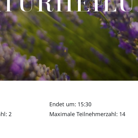
TURHEILU
Endet um: 15:30
hl: 2
Maximale Teilnehmerzahl: 14