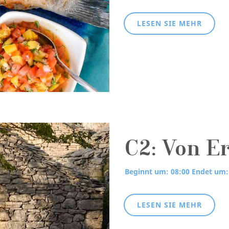
LESEN SIE MEHR
C2: Von E
Beginnt um: 08:00
Endet um:
LESEN SIE MEHR