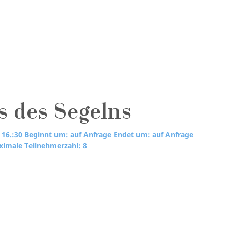
s des Segelns
 16.:30
Beginnt um: auf Anfrage
Endet um: auf Anfrage
imale Teilnehmerzahl: 8