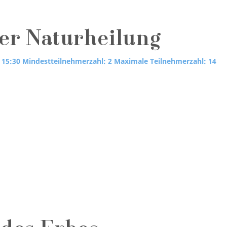
der Naturheilung
 15:30
Mindestteilnehmerzahl: 2
Maximale Teilnehmerzahl: 14