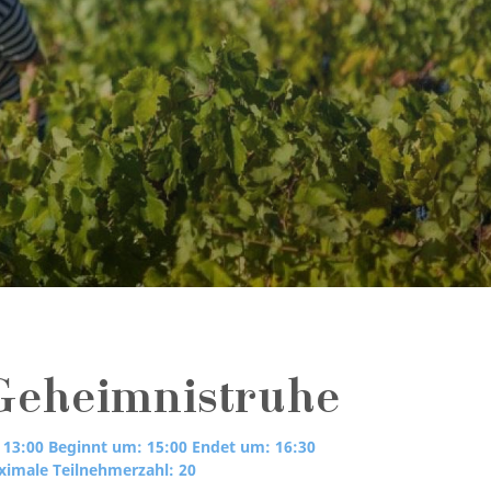
Geheimnistruhe
 13:00
Beginnt um: 15:00
Endet um: 16:30
imale Teilnehmerzahl: 20