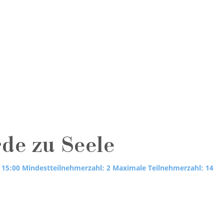
rde zu Seele
 15:00
Mindestteilnehmerzahl: 2
Maximale Teilnehmerzahl: 14