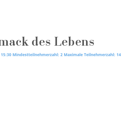
mack des Lebens
 15:30
Mindestteilnehmerzahl: 2
Maximale Teilnehmerzahl: 14