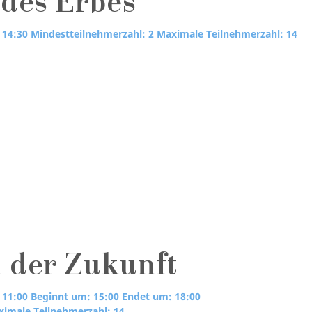
 des Erbes
 14:30
Mindestteilnehmerzahl: 2
Maximale Teilnehmerzahl: 14
 der Zukunft
 11:00
Beginnt um: 15:00
Endet um: 18:00
imale Teilnehmerzahl: 14