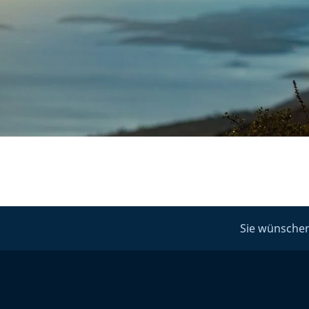
Sie wünschen