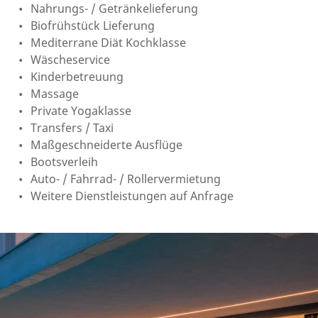
Nahrungs- / Getränkelieferung
Biofrühstück Lieferung
Mediterrane Diät Kochklasse
Wäscheservice
Kinderbetreuung
Massage
Private Yogaklasse
Transfers / Taxi
Maßgeschneiderte Ausflüge
Bootsverleih
Auto- / Fahrrad- / Rollervermietung
Weitere Dienstleistungen auf Anfrage