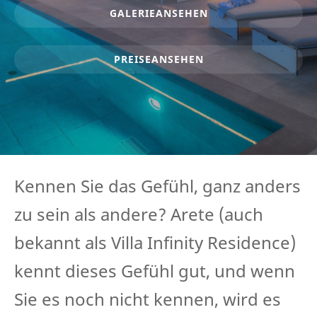
GALERIE
ANSEHEN
PREISE
ANSEHEN
Kennen Sie das Gefühl, ganz anders
zu sein als andere? Arete (auch
bekannt als Villa Infinity Residence)
kennt dieses Gefühl gut, und wenn
Sie es noch nicht kennen, wird es