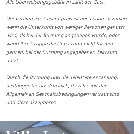
Alle Überweisungsgebühren zahlt der Gast.
Der vereinbarte Gesamtpreis ist auch dann zu zahlen,
wenn die Unterkunft von weniger Personen genutzt
wird, als bei der Buchung angegeben wurde, oder
wenn Ihre Gruppe die Unterkunft nicht für den
ganzen, bei der Buchung angegebenen Zeitraum
nutzt.
Durch die Buchung und die geleistete Anzahlung,
bestätigen Sie ausdrücklich, dass Sie mit den
Allgemeinen Geschäftsbedingungen vertraut sind
und diese akzeptieren.