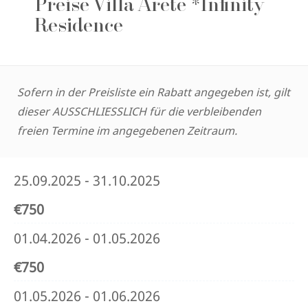
Preise Villa Arete *Infinity
Residence
Sofern in der Preisliste ein Rabatt angegeben ist, gilt
dieser AUSSCHLIESSLICH für die verbleibenden
freien Termine im angegebenen Zeitraum.
25.09.2025 - 31.10.2025
€750
01.04.2026 - 01.05.2026
€750
01.05.2026 - 01.06.2026