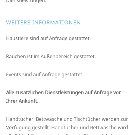
Dienstleistungen.
WEITERE INFORMATIONEN
Haustiere sind auf Anfrage gestattet.
Rauchen ist im Außenbereich gestattet.
Events sind auf Anfrage gestattet.
Alle zusätzlichen Dienstleistungen auf Anfrage vor
Ihrer Ankunft.
Handtücher, Bettwäsche und Tischtücher werden zur
Verfügung gestellt. Handtücher und Bettwäsche wird