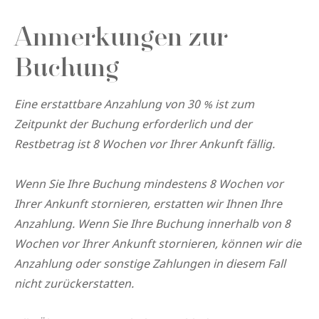
Anmerkungen zur
Buchung
Eine erstattbare Anzahlung von 30 % ist zum
Zeitpunkt der Buchung erforderlich und der
Restbetrag ist 8 Wochen vor Ihrer Ankunft fällig.
Wenn Sie Ihre Buchung mindestens 8 Wochen vor
Ihrer Ankunft stornieren, erstatten wir Ihnen Ihre
Anzahlung. Wenn Sie Ihre Buchung innerhalb von 8
Wochen vor Ihrer Ankunft stornieren, können wir die
Anzahlung oder sonstige Zahlungen in diesem Fall
nicht zurückerstatten.