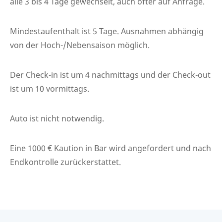
alle 3 bis 4 Tage gewechselt, auch öfter auf Anfrage.
Mindestaufenthalt ist 5 Tage. Ausnahmen abhängig
von der Hoch-/Nebensaison möglich.
Der Check-in ist um 4 nachmittags und der Check-out
ist um 10 vormittags.
Auto ist nicht notwendig.
Eine 1000 € Kaution in Bar wird angefordert und nach
Endkontrolle zurückerstattet.