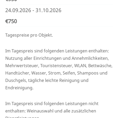
24.09.2026 - 31.10.2026
€750
Tagespreise pro Objekt.
Im Tagespreis sind folgenden Leistungen enthalten:
Nutzung aller Einrichtungen und Annehmlichkeiten,
Mehrwertsteuer, Touristensteuer, WLAN, Bettwäsche,
Handtücher, Wasser, Strom, Seifen, Shampoos und
Duschgels, tägliche leichte Reinigung und
Endreinigung.
Im Tagespreis sind folgenden Leistungen nicht
enthalten: Weinauswahl und alle zusätzlichen