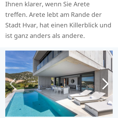
Ihnen klarer, wenn Sie Arete
treffen. Arete lebt am Rande der
Stadt Hvar, hat einen Killerblick und
ist ganz anders als andere.