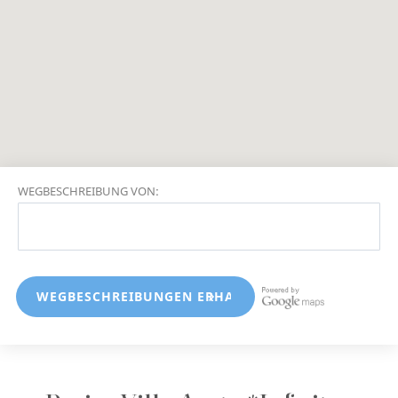
WEGBESCHREIBUNG VON: