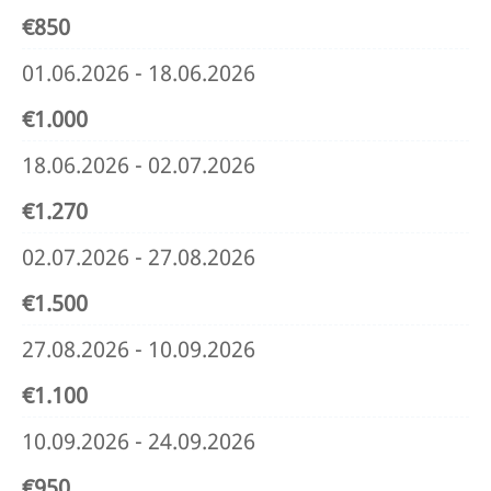
€850
01.06.2026 - 18.06.2026
€1.000
18.06.2026 - 02.07.2026
€1.270
02.07.2026 - 27.08.2026
€1.500
27.08.2026 - 10.09.2026
€1.100
10.09.2026 - 24.09.2026
€950