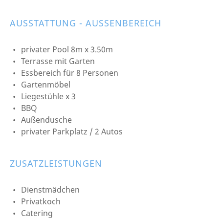
AUSSTATTUNG - AUSSENBEREICH
privater Pool 8m x 3.50m
Terrasse mit Garten
Essbereich für 8 Personen
Gartenmöbel
Liegestühle x 3
BBQ
Außendusche
privater Parkplatz / 2 Autos
ZUSATZLEISTUNGEN
Dienstmädchen
Privatkoch
Catering