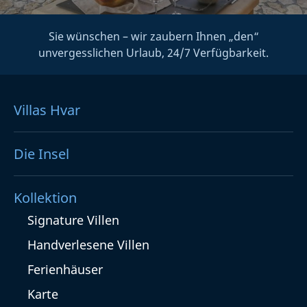
Sie wünschen – wir zaubern Ihnen „den“
unvergesslichen Urlaub, 24/7 Verfügbarkeit.
Villas Hvar
Die Insel
Kollektion
Signature Villen
Handverlesene Villen
Ferienhäuser
Karte