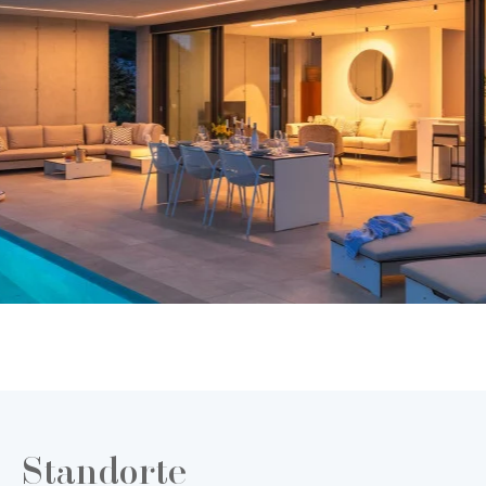
Standorte