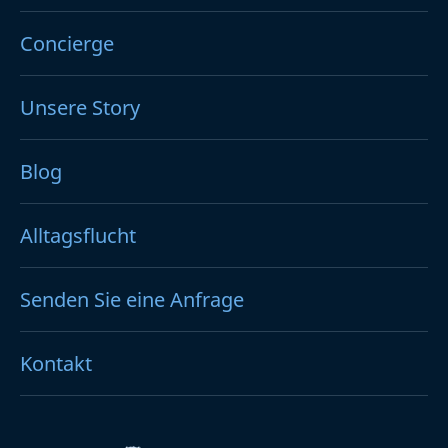
Concierge
Unsere Story
Blog
Alltagsflucht
Senden Sie eine Anfrage
Kontakt