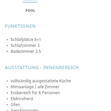
POOL
FUNKTIONEN
Schlafplätze 6+1
Schlafzimmer 3
Badezimmer 2.5
AUSSTATTUNG - INNENBEREICH
vollständig ausgestattete Küche
Klimaanlage / alle Zimmer
Essbereich für 8 Personen
Elektroherd
Ofen
Geschirrspüler