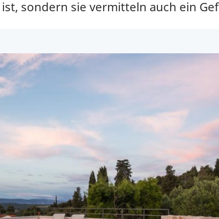
ist, sondern sie vermitteln auch ein Gefü