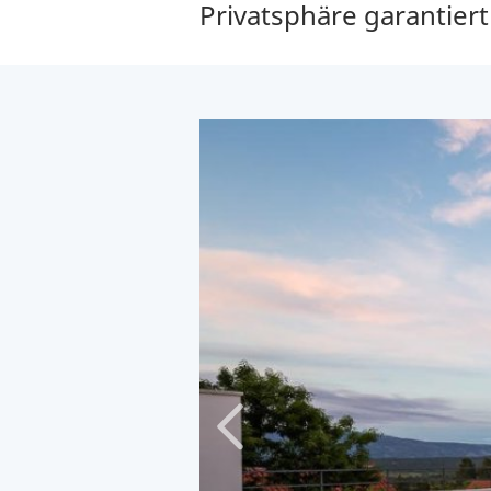
Privatsphäre garantiert 