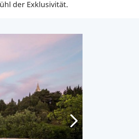
hl der Exklusivität.