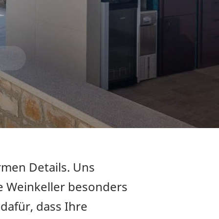
rmen Details. Uns
e Weinkeller besonders
 dafür, dass Ihre