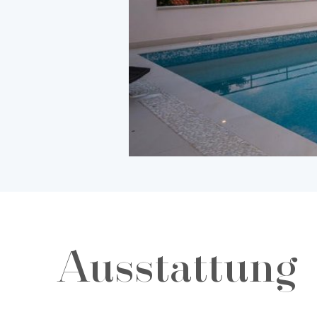
Ausstattung