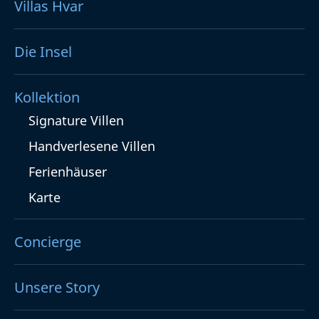
Villas Hvar
Die Insel
Kollektion
Signature Villen
Handverlesene Villen
Ferienhäuser
Karte
Concierge
Unsere Story