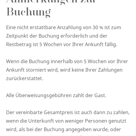
Anmerkungen zur
Buchung
Eine nicht erstattbare Anzahlung von 30 % ist zum
Zeitpunkt der Buchung erforderlich und der
Restbetrag ist 5 Wochen vor Ihrer Ankunft fällig.
Wenn die Buchung innerhalb von 5 Wochen vor Ihrer
Ankunft storniert wird, wird keine Ihrer Zahlungen
zurückerstattet.
Alle Überweisungsgebühren zahlt der Gast.
Der vereinbarte Gesamtpreis ist auch dann zu zahlen,
wenn die Unterkunft von weniger Personen genutzt
wird, als bei der Buchung angegeben wurde, oder