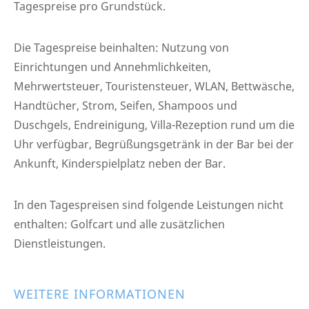
Tagespreise pro Grundstück.
Die Tagespreise beinhalten: Nutzung von
Einrichtungen und Annehmlichkeiten,
Mehrwertsteuer, Touristensteuer, WLAN, Bettwäsche,
Handtücher, Strom, Seifen, Shampoos und
Duschgels, Endreinigung, Villa-Rezeption rund um die
Uhr verfügbar, Begrüßungsgetränk in der Bar bei der
Ankunft, Kinderspielplatz neben der Bar.
In den Tagespreisen sind folgende Leistungen nicht
enthalten: Golfcart und alle zusätzlichen
Dienstleistungen.
WEITERE INFORMATIONEN