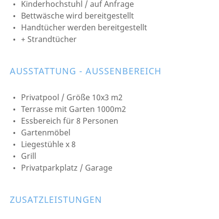
Kinderhochstuhl / auf Anfrage
Bettwäsche wird bereitgestellt
Handtücher werden bereitgestellt
+ Strandtücher
AUSSTATTUNG - AUSSENBEREICH
Privatpool / Größe 10x3 m2
Terrasse mit Garten 1000m2
Essbereich für 8 Personen
Gartenmöbel
Liegestühle x 8
Grill
Privatparkplatz / Garage
ZUSATZLEISTUNGEN