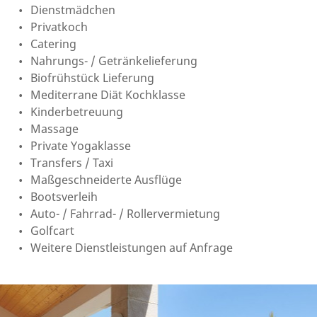
Dienstmädchen
Privatkoch
Catering
Nahrungs- / Getränkelieferung
Biofrühstück Lieferung
Mediterrane Diät Kochklasse
Kinderbetreuung
Massage
Private Yogaklasse
Transfers / Taxi
Maßgeschneiderte Ausflüge
Bootsverleih
Auto- / Fahrrad- / Rollervermietung
Golfcart
Weitere Dienstleistungen auf Anfrage