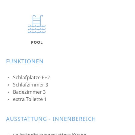
POOL
FUNKTIONEN
Schlafplätze 6+2
Schlafzimmer 3
Badezimmer 3
extra Toilette 1
AUSSTATTUNG - INNENBEREICH