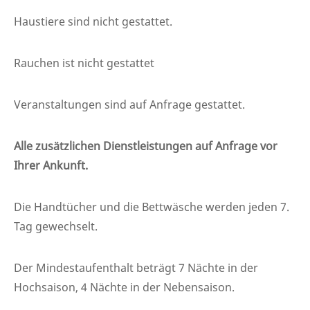
Haustiere sind nicht gestattet.
Rauchen ist nicht gestattet
Veranstaltungen sind auf Anfrage gestattet.
Alle zusätzlichen Dienstleistungen auf Anfrage vor
Ihrer Ankunft.
Die Handtücher und die Bettwäsche werden jeden 7.
Tag gewechselt.
Der Mindestaufenthalt beträgt 7 Nächte in der
Hochsaison, 4 Nächte in der Nebensaison.