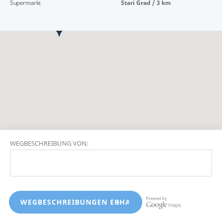
Supermarkt
Stari Grad / 3 km
WEGBESCHREIBUNG VON: