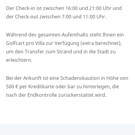
Der Check-in ist zwischen 16:00 und 21:00 Uhr und
der Check-out zwischen 7:00 und 11:00 Uhr.
Während des gesamten Aufenthalts steht Ihnen ein
Golfcart pro Villa zur Verfügung (extra berechnet),
um den Transfer zum Strand und in die Stadt zu
erleichtern.
Bei der Ankunft ist eine Schadenskaution in Höhe von
500 € per Kreditkarte oder bar zu hinterlegen, die
nach der Endkontrolle zurückerstattet wird.