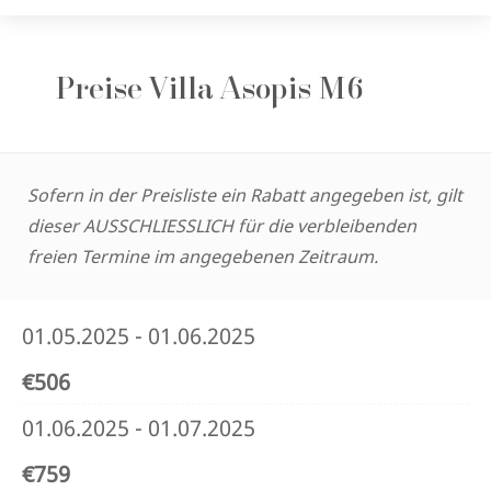
Preise Villa Asopis M6
Sofern in der Preisliste ein Rabatt angegeben ist, gilt
dieser AUSSCHLIESSLICH für die verbleibenden
freien Termine im angegebenen Zeitraum.
01.05.2025 - 01.06.2025
€506
01.06.2025 - 01.07.2025
€759