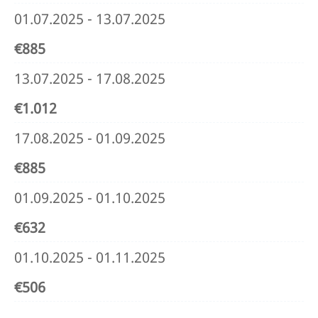
01.07.2025 - 13.07.2025
€885
13.07.2025 - 17.08.2025
€1.012
17.08.2025 - 01.09.2025
€885
01.09.2025 - 01.10.2025
€632
01.10.2025 - 01.11.2025
€506