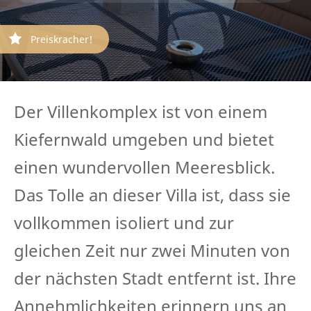
Preiskracher!
Der Villenkomplex ist von einem
Kiefernwald umgeben und bietet
einen wundervollen Meeresblick.
Das Tolle an dieser Villa ist, dass sie
vollkommen isoliert und zur
gleichen Zeit nur zwei Minuten von
der nächsten Stadt entfernt ist. Ihre
Annehmlichkeiten erinnern uns an