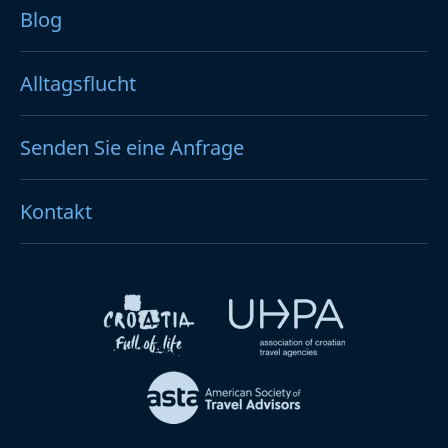
Blog
Alltagsflucht
Senden Sie eine Anfrage
Kontakt