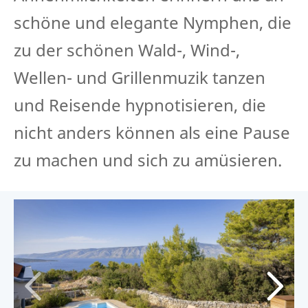
schöne und elegante Nymphen, die
zu der schönen Wald-, Wind-,
Wellen- und Grillenmuzik tanzen
und Reisende hypnotisieren, die
nicht anders können als eine Pause
zu machen und sich zu amüsieren.