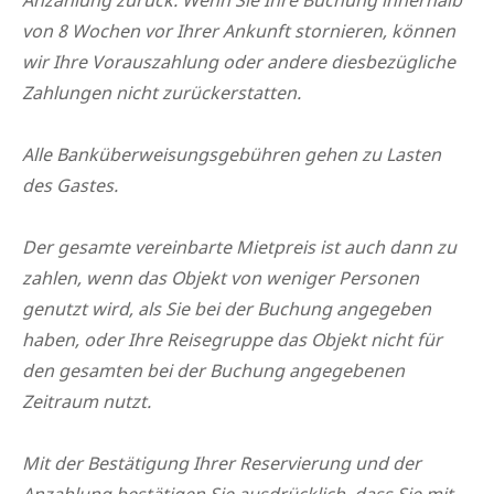
Anzahlung zurück. Wenn Sie Ihre Buchung innerhalb
von 8 Wochen vor Ihrer Ankunft stornieren, können
wir Ihre Vorauszahlung oder andere diesbezügliche
Zahlungen nicht zurückerstatten.
Alle Banküberweisungsgebühren gehen zu Lasten
des Gastes.
Der gesamte vereinbarte Mietpreis ist auch dann zu
zahlen, wenn das Objekt von weniger Personen
genutzt wird, als Sie bei der Buchung angegeben
haben, oder Ihre Reisegruppe das Objekt nicht für
den gesamten bei der Buchung angegebenen
Zeitraum nutzt.
Mit der Bestätigung Ihrer Reservierung und der