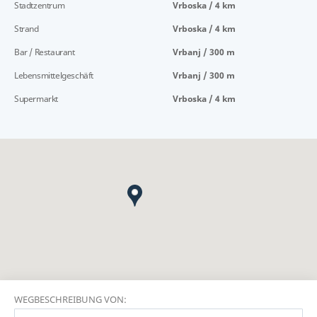
Stadtzentrum
Vrboska / 4 km
Strand
Vrboska / 4 km
Bar / Restaurant
Vrbanj / 300 m
Lebensmittelgeschäft
Vrbanj / 300 m
Supermarkt
Vrboska / 4 km
WEGBESCHREIBUNG VON: