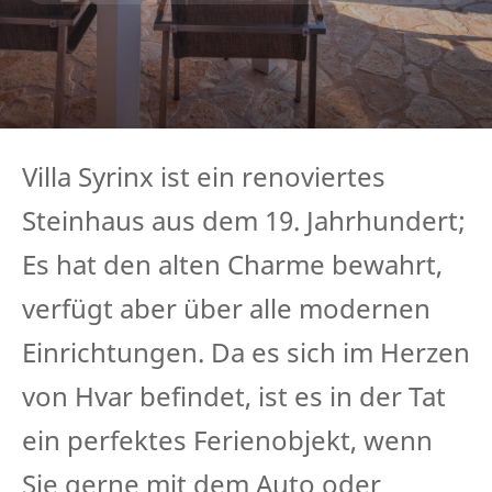
Villa Syrinx ist ein renoviertes
Steinhaus aus dem 19. Jahrhundert;
Es hat den alten Charme bewahrt,
verfügt aber über alle modernen
Einrichtungen. Da es sich im Herzen
von Hvar befindet, ist es in der Tat
ein perfektes Ferienobjekt, wenn
Sie gerne mit dem Auto oder