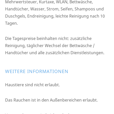
Mehrwertsteuer, Kurtaxe, WLAN, Bettwäsche,
Handtücher, Wasser, Strom, Seifen, Shampoos und
Duschgels, Endreinigung, leichte Reinigung nach 10
Tagen.
Die Tagespreise beinhalten nicht: zusätzliche
Reinigung, täglicher Wechsel der Bettwäsche /
Handtücher und alle zusätzlichen Dienstleistungen.
WEITERE INFORMATIONEN
Haustiere sind nicht erlaubt.
Das Rauchen ist in den Außenbereichen erlaubt.