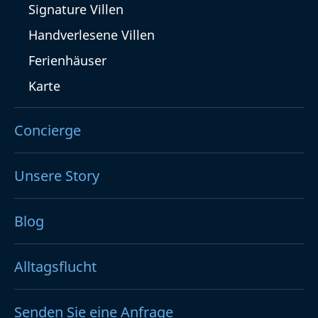
Signature Villen
Handverlesene Villen
Ferienhäuser
Karte
Concierge
Unsere Story
Blog
Alltagsflucht
Senden Sie eine Anfrage