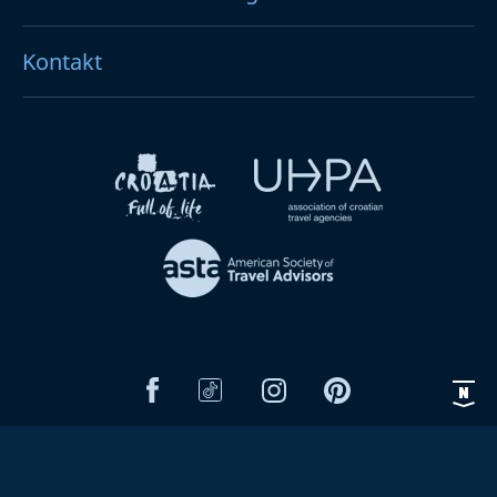
Kontakt