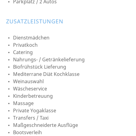
Parkplatz / 2 Autos
ZUSATZLEISTUNGEN
Dienstmädchen
Privatkoch
Catering
Nahrungs- / Getränkelieferung
Biofrühstück Lieferung
Mediterrane Diät Kochklasse
Weinauswahl
Wäscheservice
Kinderbetreuung
Massage
Private Yogaklasse
Transfers / Taxi
Maßgeschneiderte Ausflüge
Bootsverleih