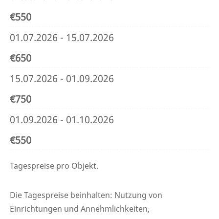
€550
01.07.2026 - 15.07.2026
€650
15.07.2026 - 01.09.2026
€750
01.09.2026 - 01.10.2026
€550
Tagespreise pro Objekt.
Die Tagespreise beinhalten: Nutzung von
Einrichtungen und Annehmlichkeiten,