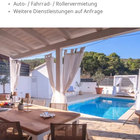
Auto- / Fahrrad- / Rollervermietung
Weitere Dienstleistungen auf Anfrage