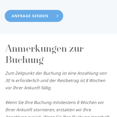
Anmerkungen zur
Buchung
Zum Zeitpunkt der Buchung ist eine Anzahlung von
30 % erforderlich und der Restbetrag ist 8 Wochen
vor Ihrer Ankunft fällig.
Wenn Sie Ihre Buchung mindestens 8 Wochen vor
Ihrer Ankunft stornieren, erstatten wir Ihre