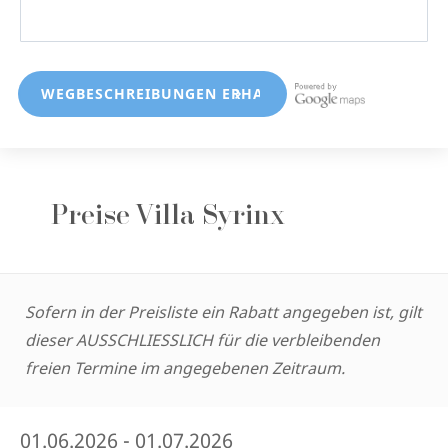
Preise Villa Syrinx
Sofern in der Preisliste ein Rabatt angegeben ist, gilt
dieser AUSSCHLIESSLICH für die verbleibenden
freien Termine im angegebenen Zeitraum.
01.06.2026 - 01.07.2026