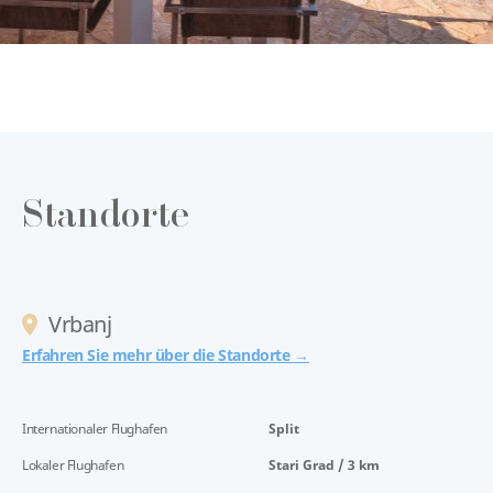
Standorte
Vrbanj
Erfahren Sie mehr über die Standorte →
Internationaler Flughafen
Split
Lokaler Flughafen
Stari Grad / 3 km