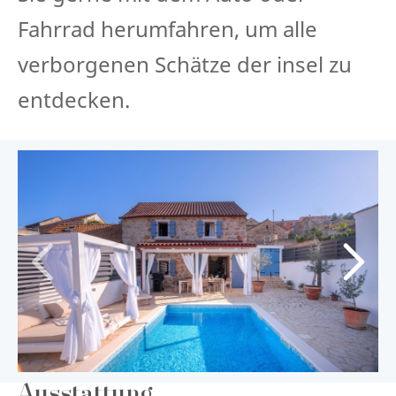
Fahrrad herumfahren, um alle
verborgenen Schätze der insel zu
entdecken.