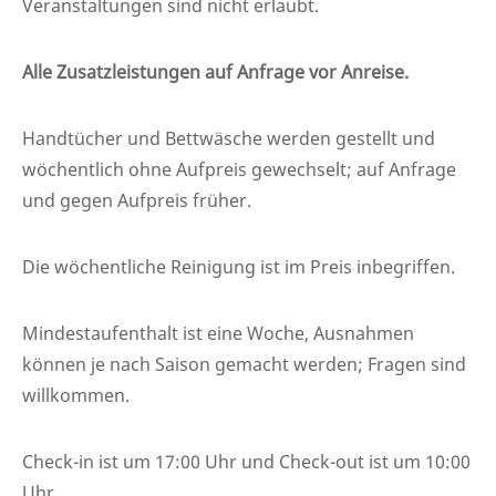
Veranstaltungen sind nicht erlaubt.
Alle Zusatzleistungen auf Anfrage vor Anreise.
Handtücher und Bettwäsche werden gestellt und
wöchentlich ohne Aufpreis gewechselt; auf Anfrage
und gegen Aufpreis früher.
Die wöchentliche Reinigung ist im Preis inbegriffen.
Mindestaufenthalt ist eine Woche, Ausnahmen
können je nach Saison gemacht werden; Fragen sind
willkommen.
Check-in ist um 17:00 Uhr und Check-out ist um 10:00
Uhr.