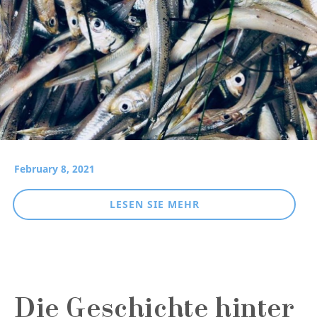
February 8, 2021
LESEN SIE MEHR
Die Geschichte hinter