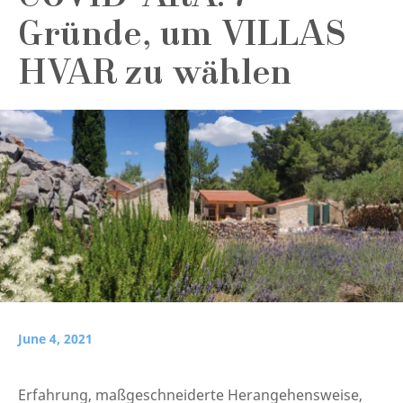
Gründe, um VILLAS
HVAR zu wählen
June 4, 2021
Erfahrung, maßgeschneiderte Herangehensweise,