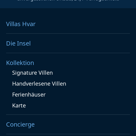
Villas Hvar
Die Insel
Kollektion
Signature Villen
Handverlesene Villen
Ferienhäuser
Karte
Concierge