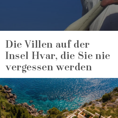
Die Villen auf der
Insel Hvar, die Sie nie
vergessen werden