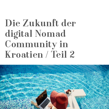
Die Zukunft der
digital Nomad
Community in
Kroatien / Teil 2