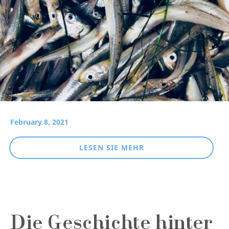
February 8, 2021
LESEN SIE MEHR
Die Geschichte hinter