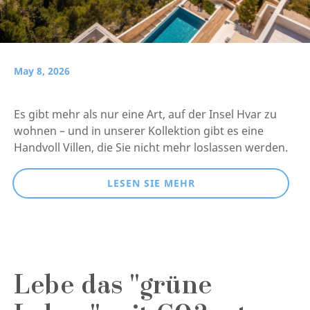
May 8, 2026
Es gibt mehr als nur eine Art, auf der Insel Hvar zu
wohnen – und in unserer Kollektion gibt es eine
Handvoll Villen, die Sie nicht mehr loslassen werden.
LESEN SIE MEHR
Lebe das "grüne