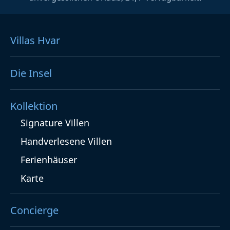
Villas Hvar
Die Insel
Kollektion
Signature Villen
Handverlesene Villen
Ferienhäuser
Karte
Concierge