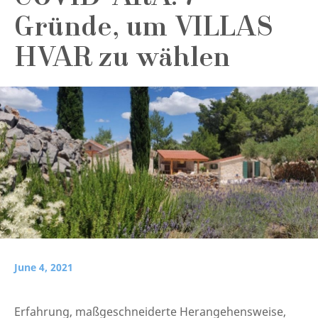
Gründe, um VILLAS
HVAR zu wählen
June 4, 2021
Erfahrung, maßgeschneiderte Herangehensweise,