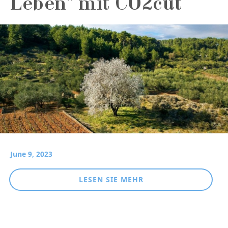
Leben" mit CO2cut
June 9, 2023
LESEN SIE MEHR