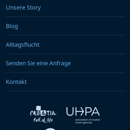
Unsere Story
Blog
Alltagsflucht
Senden Sie eine Anfrage
Kontakt