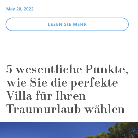
May 20, 2022
LESEN SIE MEHR
5 wesentliche Punkte,
wie Sie die perfekte
Villa für Ihren
Traumurlaub wählen