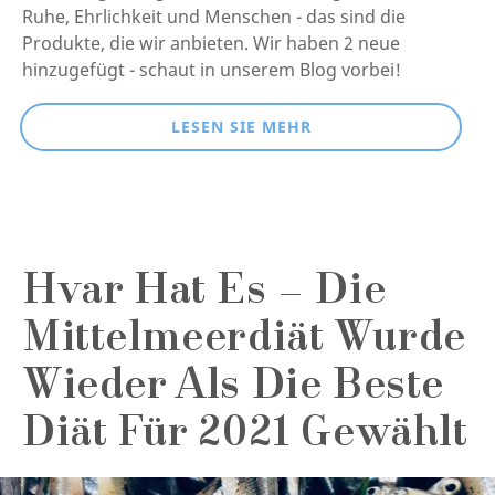
Ruhe, Ehrlichkeit und Menschen - das sind die
Produkte, die wir anbieten. Wir haben 2 neue
hinzugefügt - schaut in unserem Blog vorbei!
LESEN SIE MEHR
Hvar Hat Es – Die
Mittelmeerdiät Wurde
Wieder Als Die Beste
Diät Für 2021 Gewählt