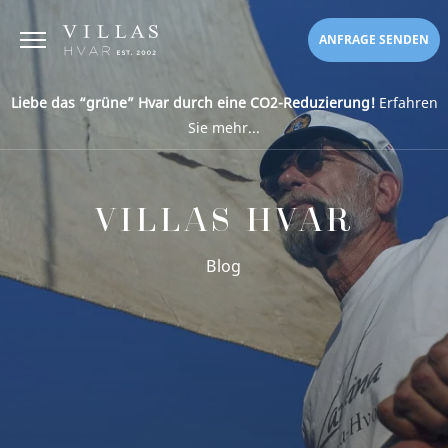
ANFRAGE SENDEN
Liebe das “grüne” Hvar durch eine CO2-Reduzierung!
Erfahren
Sie mehr...
VILLAS HVAR
Blog