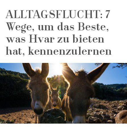
ALLTAGSFLUCHT: 7
Wege, um das Beste,
was Hvar zu bieten
hat, kennenzulernen