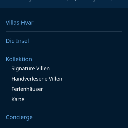
Villas Hvar
Die Insel
Kollektion
Signature Villen
Handverlesene Villen
Ferienhäuser
Karte
Concierge