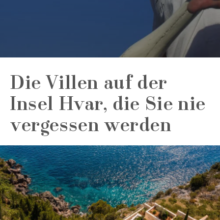
Die Villen auf der
Insel Hvar, die Sie nie
vergessen werden