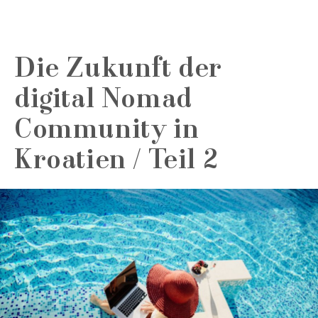
Die Zukunft der
digital Nomad
Community in
Kroatien / Teil 2