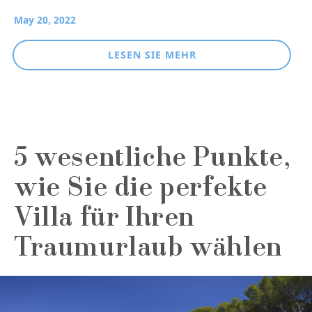
May 20, 2022
LESEN SIE MEHR
5 wesentliche Punkte,
wie Sie die perfekte
Villa für Ihren
Traumurlaub wählen