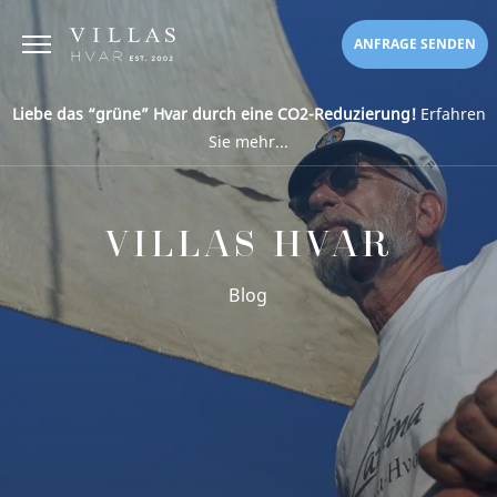
ANFRAGE SENDEN
Liebe das “grüne” Hvar durch eine CO2-Reduzierung!
Erfahren
Sie mehr...
VILLAS HVAR
Blog