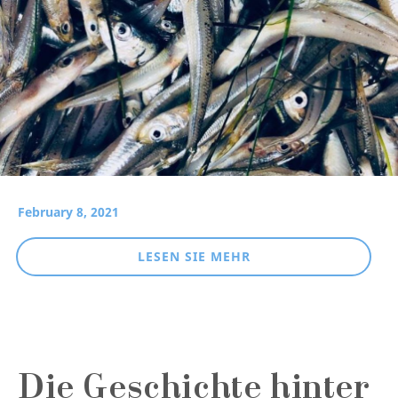
February 8, 2021
LESEN SIE MEHR
Die Geschichte hinter