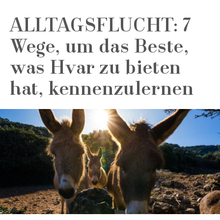
ALLTAGSFLUCHT: 7
Wege, um das Beste,
was Hvar zu bieten
hat, kennenzulernen