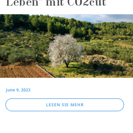
Leben" mit CO2cut
June 9, 2023
LESEN SIE MEHR