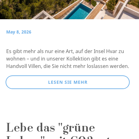
May 8, 2026
Es gibt mehr als nur eine Art, auf der Insel Hvar zu
wohnen – und in unserer Kollektion gibt es eine
Handvoll Villen, die Sie nicht mehr loslassen werden.
LESEN SIE MEHR
Lebe das "grüne