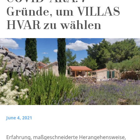
Gründe, um VILLAS
HVAR zu wählen
June 4, 2021
Erfahrung, maßgeschneiderte Herangehensweise,