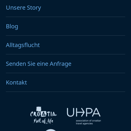
Unsere Story
Blog
Alltagsflucht
Senden Sie eine Anfrage
Kontakt