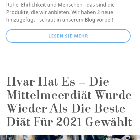
Ruhe, Ehrlichkeit und Menschen - das sind die
Produkte, die wir anbieten. Wir haben 2 neue
hinzugefügt - schaut in unserem Blog vorbei!
LESEN SIE MEHR
Hvar Hat Es – Die
Mittelmeerdiät Wurde
Wieder Als Die Beste
Diät Für 2021 Gewählt