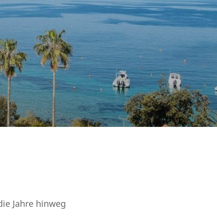
die Jahre hinweg