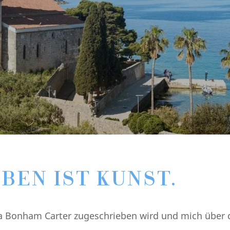
EBEN IST KUNST.
na Bonham Carter zugeschrieben wird und mich über 