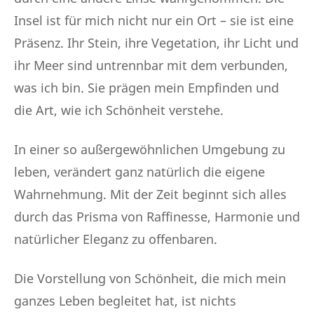
Insel ist für mich nicht nur ein Ort – sie ist eine
Präsenz. Ihr Stein, ihre Vegetation, ihr Licht und
ihr Meer sind untrennbar mit dem verbunden,
was ich bin. Sie prägen mein Empfinden und
die Art, wie ich Schönheit verstehe.
In einer so außergewöhnlichen Umgebung zu
leben, verändert ganz natürlich die eigene
Wahrnehmung. Mit der Zeit beginnt sich alles
durch das Prisma von Raffinesse, Harmonie und
natürlicher Eleganz zu offenbaren.
Die Vorstellung von Schönheit, die mich mein
ganzes Leben begleitet hat, ist nichts