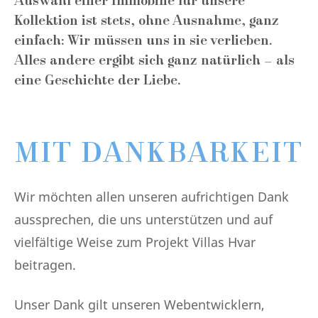
Auswahl einer Immobilie für unsere
Kollektion ist stets, ohne Ausnahme, ganz
einfach: Wir müssen uns in sie verlieben.
Alles andere ergibt sich ganz natürlich – als
eine Geschichte der Liebe.
MIT DANKBARKEIT
Wir möchten allen unseren aufrichtigen Dank
aussprechen, die uns unterstützen und auf
vielfältige Weise zum Projekt Villas Hvar
beitragen.
Unser Dank gilt unseren Webentwicklern,