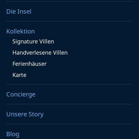
Die Insel
Kollektion
Signature Villen
Handverlesene Villen
Ferienhäuser
Karte
Concierge
Unsere Story
Blog