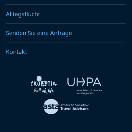
Alltagsflucht
Senden Sie eine Anfrage
Kontakt