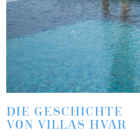
DIE GESCHICHTE
VON VILLAS HVAR