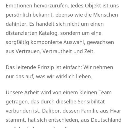
Emotionen hervorzurufen. Jedes Objekt ist uns
persönlich bekannt, ebenso wie die Menschen
dahinter. Es handelt sich nicht um einen
distanzierten Katalog, sondern um eine
sorgfältig komponierte Auswahl, gewachsen
aus Vertrauen, Vertrautheit und Zeit.
Das leitende Prinzip ist einfach: Wir nehmen
nur das auf, was wir wirklich lieben.
Unsere Arbeit wird von einem kleinen Team
getragen, das durch dieselbe Sensibilität
verbunden ist. Dalibor, dessen Familie aus Hvar
stammt, hat sich entschieden, aus Deutschland