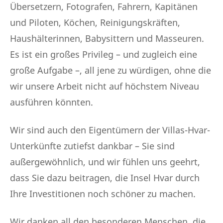
Übersetzern, Fotografen, Fahrern, Kapitänen
und Piloten, Köchen, Reinigungskräften,
Haushälterinnen, Babysittern und Masseuren.
Es ist ein großes Privileg – und zugleich eine
große Aufgabe –, all jene zu würdigen, ohne die
wir unsere Arbeit nicht auf höchstem Niveau
ausführen könnten.
Wir sind auch den Eigentümern der Villas-Hvar-
Unterkünfte zutiefst dankbar – Sie sind
außergewöhnlich, und wir fühlen uns geehrt,
dass Sie dazu beitragen, die Insel Hvar durch
Ihre Investitionen noch schöner zu machen.
Wir danken all den besonderen Menschen, die