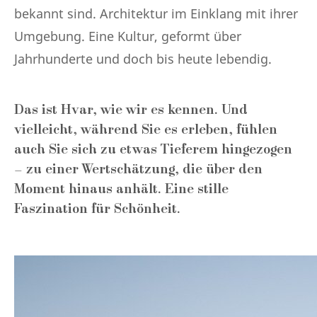
bekannt sind. Architektur im Einklang mit ihrer
Umgebung. Eine Kultur, geformt über
Jahrhunderte und doch bis heute lebendig.
Das ist Hvar, wie wir es kennen. Und
vielleicht, während Sie es erleben, fühlen
auch Sie sich zu etwas Tieferem hingezogen
– zu einer Wertschätzung, die über den
Moment hinaus anhält. Eine stille
Faszination für Schönheit.