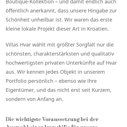
Boutique-Kollektion – und damit endlich auch
öffentlich anerkannt, dass unsere Hingabe zur
Schönheit unheilbar ist. Wir waren das erste
kleine lokale Projekt dieser Art in Kroatien.
Villas Hvar wählt mit größter Sorgfalt nur die
schönsten, charakterstärksten und qualitativ
hochwertigsten privaten Unterkünfte auf Hvar
aus. Wir kennen jedes Objekt in unserem
Portfolio persönlich – ebenso wie ihre
Eigentümer, und das nicht erst seit Kurzem,
sondern von Anfang an.
Die wichtigste Voraussetzung bei der