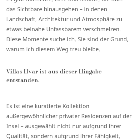
das Sichtbare hinausgehen – in denen
Landschaft, Architektur und Atmosphäre zu
etwas beinahe Unfassbarem verschmelzen.
Diese Momente suche ich. Sie sind der Grund,
warum ich diesem Weg treu bleibe.
Villas Hvar ist aus dieser Hingabe
entstanden.
Es ist eine kuratierte Kollektion
außergewöhnlicher privater Residenzen auf der
Insel – ausgewählt nicht nur aufgrund ihrer
Qualität, sondern aufgrund ihrer Fähigkeit,