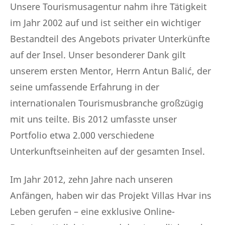
Unsere Tourismusagentur nahm ihre Tätigkeit
im Jahr 2002 auf und ist seither ein wichtiger
Bestandteil des Angebots privater Unterkünfte
auf der Insel. Unser besonderer Dank gilt
unserem ersten Mentor, Herrn Antun Balić, der
seine umfassende Erfahrung in der
internationalen Tourismusbranche großzügig
mit uns teilte. Bis 2012 umfasste unser
Portfolio etwa 2.000 verschiedene
Unterkunftseinheiten auf der gesamten Insel.
Im Jahr 2012, zehn Jahre nach unseren
Anfängen, haben wir das Projekt Villas Hvar ins
Leben gerufen – eine exklusive Online-