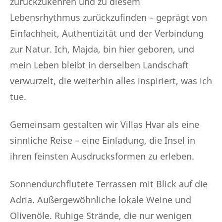
zurückzukehren und zu diesem
Lebensrhythmus zurückzufinden – geprägt von
Einfachheit, Authentizität und der Verbindung
zur Natur. Ich, Majda, bin hier geboren, und
mein Leben bleibt in derselben Landschaft
verwurzelt, die weiterhin alles inspiriert, was ich
tue.
Gemeinsam gestalten wir Villas Hvar als eine
sinnliche Reise – eine Einladung, die Insel in
ihren feinsten Ausdrucksformen zu erleben.
Sonnendurchflutete Terrassen mit Blick auf die
Adria. Außergewöhnliche lokale Weine und
Olivenöle. Ruhige Strände, die nur wenigen