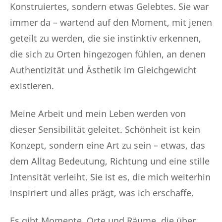
Konstruiertes, sondern etwas Gelebtes. Sie war
immer da – wartend auf den Moment, mit jenen
geteilt zu werden, die sie instinktiv erkennen,
die sich zu Orten hingezogen fühlen, an denen
Authentizität und Ästhetik im Gleichgewicht
existieren.
Meine Arbeit und mein Leben werden von
dieser Sensibilität geleitet. Schönheit ist kein
Konzept, sondern eine Art zu sein – etwas, das
dem Alltag Bedeutung, Richtung und eine stille
Intensität verleiht. Sie ist es, die mich weiterhin
inspiriert und alles prägt, was ich erschaffe.
Es gibt Momente, Orte und Räume, die über