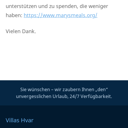
unterstützen und zu spenden, die weniger
haben:
https://www.marysmeals.org/
Vielen Dank.
Sie wünschen – wir zaubern Ihnen „den“
unvergesslichen Urlaub, 24/7 Verfügbarkeit.
Villas Hvar