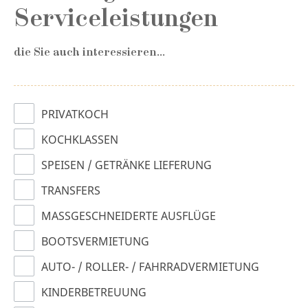
Serviceleistungen
die Sie auch interessieren...
PRIVATKOCH
KOCHKLASSEN
SPEISEN / GETRÄNKE LIEFERUNG
TRANSFERS
MASSGESCHNEIDERTE AUSFLÜGE
BOOTSVERMIETUNG
AUTO- / ROLLER- / FAHRRADVERMIETUNG
KINDERBETREUUNG