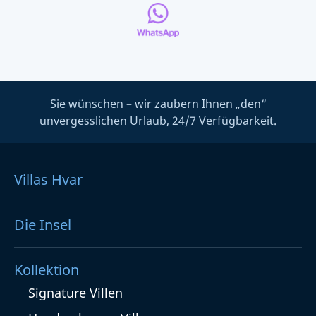
Sie wünschen – wir zaubern Ihnen „den“
unvergesslichen Urlaub, 24/7 Verfügbarkeit.
Villas Hvar
Die Insel
Kollektion
Signature Villen