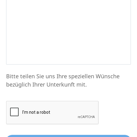
Bitte teilen Sie uns Ihre speziellen Wünsche
bezüglich Ihrer Unterkunft mit.