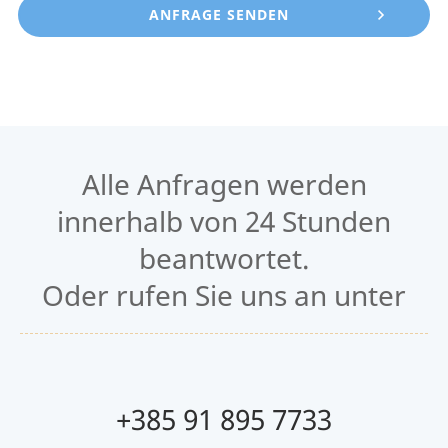
Alle Anfragen werden
innerhalb von 24 Stunden
beantwortet.
Oder rufen Sie uns an unter
+385 91 895 7733