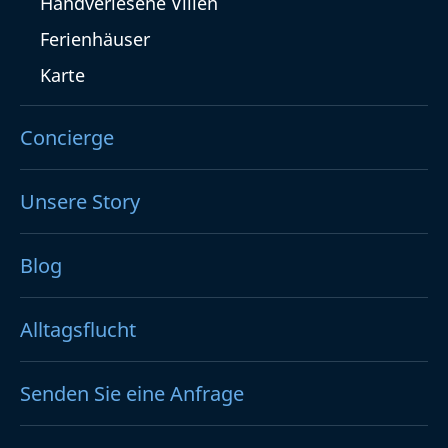
Handverlesene Villen
Ferienhäuser
Karte
Concierge
Unsere Story
Blog
Alltagsflucht
Senden Sie eine Anfrage