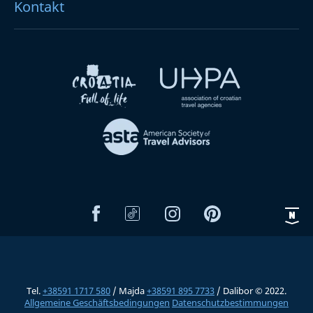
Kontakt
Tel.
+38591 1717 580
/ Majda
+38591 895 7733
/ Dalibor © 2022.
Allgemeine Geschäftsbedingungen
Datenschutzbestimmungen