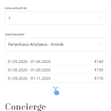
SCHLAFPLÄTZE
1
UNTERKUNFT
Ferienhaus Aristaeus - Vrisnik
01.05.2026 - 01.06.2026
€140
01.06.2026 - 01.09.2026
€190
01.09.2026 - 01.11.2026
€170
Concierge