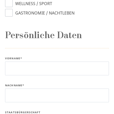
WELLNESS / SPORT
GASTRONOMIE / NACHTLEBEN
Persönliche Daten
VORNAME*
NACHNAME*
STAATSBÜRGERSCHAFT