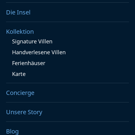
Die Insel
Kollektion
Signature Villen
Handverlesene Villen
Ferienhäuser
Karte
Concierge
Unsere Story
Blog