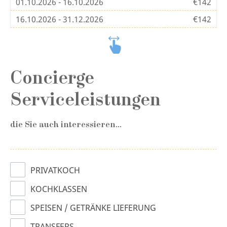
01.10.2026 - 16.10.2026
€142
16.10.2026 - 31.12.2026
€142
Concierge
Serviceleistungen
die Sie auch interessieren...
PRIVATKOCH
KOCHKLASSEN
SPEISEN / GETRÄNKE LIEFERUNG
TRANSFERS