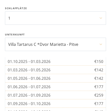
SCHLAFPLÄTZE
1
UNTERKUNFT
Villa Tartarus C *Dvor Marietta - Pitve
01.10.2025 - 01.03.2026
€150
01.03.2026 - 01.05.2026
€142
01.05.2026 - 01.06.2026
€142
01.06.2026 - 01.07.2026
€177
01.07.2026 - 01.09.2026
€259
01.09.2026 - 01.10.2026
€177