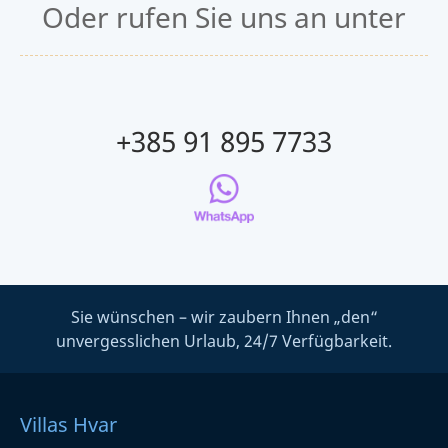
Oder rufen Sie uns an unter
+385 91 895 7733
Sie wünschen – wir zaubern Ihnen „den“
unvergesslichen Urlaub, 24/7 Verfügbarkeit.
Villas Hvar