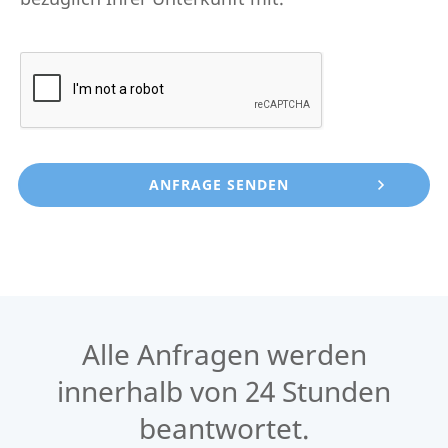
Alle Anfragen werden
innerhalb von 24 Stunden
beantwortet.