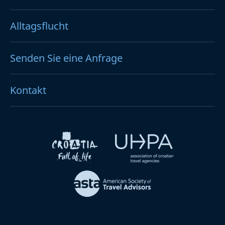
Alltagsflucht
Senden Sie eine Anfrage
Kontakt