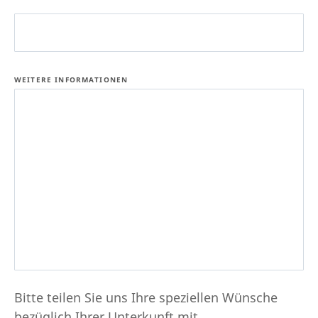
WEITERE INFORMATIONEN
Bitte teilen Sie uns Ihre speziellen Wünsche
bezüglich Ihrer Unterkunft mit.