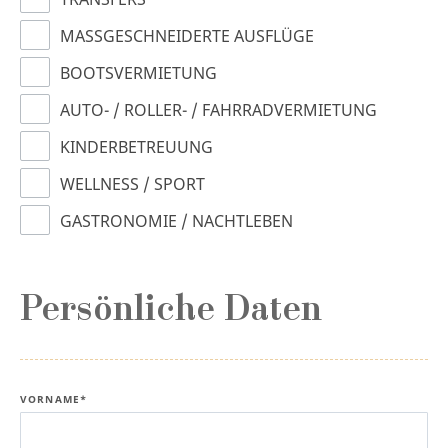
MASSGESCHNEIDERTE AUSFLÜGE
BOOTSVERMIETUNG
AUTO- / ROLLER- / FAHRRADVERMIETUNG
KINDERBETREUUNG
WELLNESS / SPORT
GASTRONOMIE / NACHTLEBEN
Persönliche Daten
VORNAME*