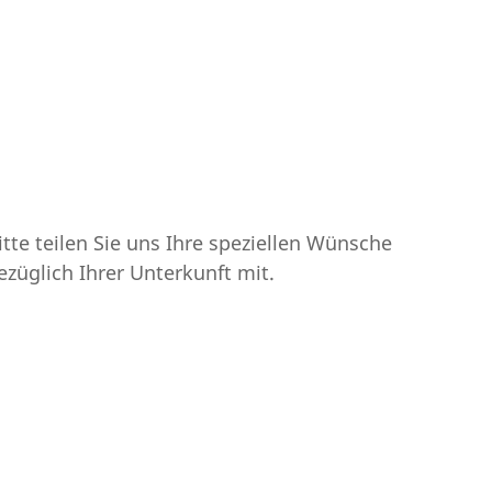
itte teilen Sie uns Ihre speziellen Wünsche
ezüglich Ihrer Unterkunft mit.