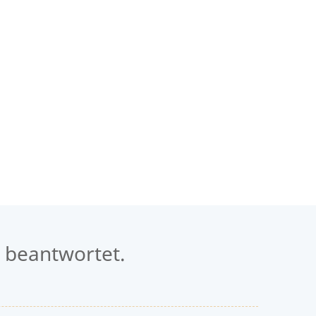
 beantwortet.