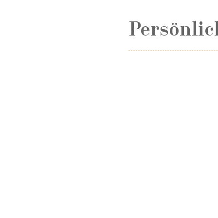
Persönlic