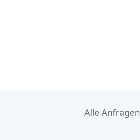
Alle Anfrage