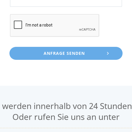
n werden innerhalb von 24 Stunden
Oder rufen Sie uns an unter