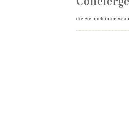
Concierge
die Sie auch interessier