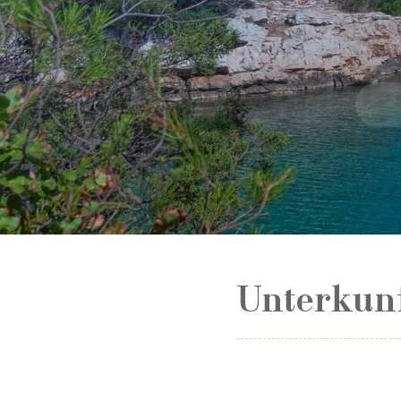
Unterkun