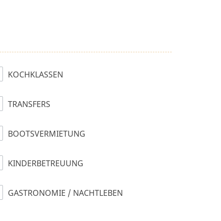
KOCHKLASSEN
TRANSFERS
BOOTSVERMIETUNG
KINDERBETREUUNG
GASTRONOMIE / NACHTLEBEN