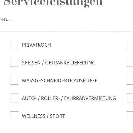
 Serviceleistungen
en...
PRIVATKOCH
SPEISEN / GETRÄNKE LIEFERUNG
MASSGESCHNEIDERTE AUSFLÜGE
AUTO- / ROLLER- / FAHRRADVERMIETUNG
WELLNESS / SPORT