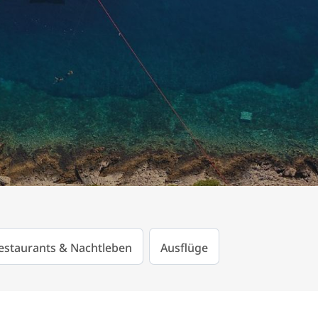
estaurants & Nachtleben
Ausflüge