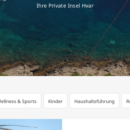
Ihre Private Insel Hvar
ellness & Sports
Kinder
Haushaltsführung
R