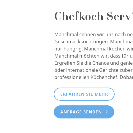
Chefkoch Serv
Manchmal sehnen wir uns nach n
Geschmacksrichtungen. Manchmal 
nur hungrig. Manchmal kochen wir
Manchmal möchten wir, dass für u
Ergreifen Sie die Chance und genie
oder internationale Gerichte zuber
professionellen Küchenchef. Dobar
ERFAHREN SIE MEHR
ANFRAGE SENDEN