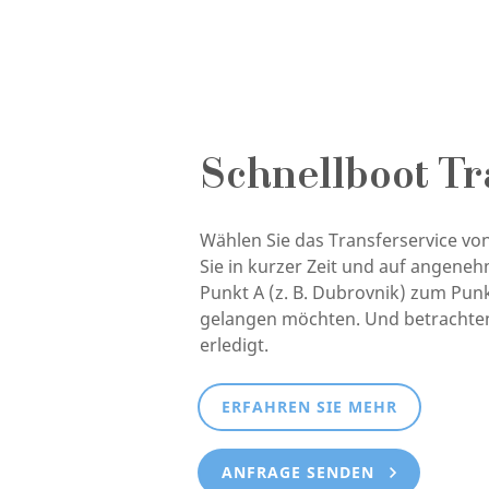
Schnellboot Tr
Wählen Sie das Transferservice von
Sie in kurzer Zeit und auf angene
Punkt A (z. B. Dubrovnik) zum Punkt
gelangen möchten. Und betrachten 
erledigt.
ERFAHREN SIE MEHR
ANFRAGE SENDEN