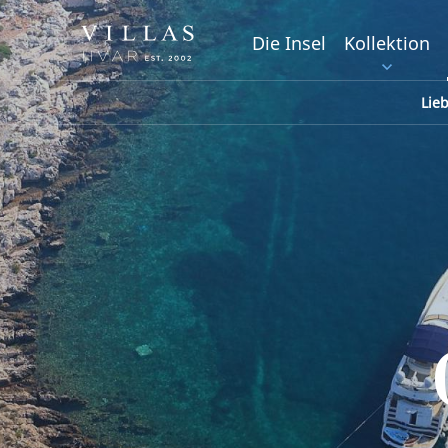
Die Insel
Kollektion
Lie