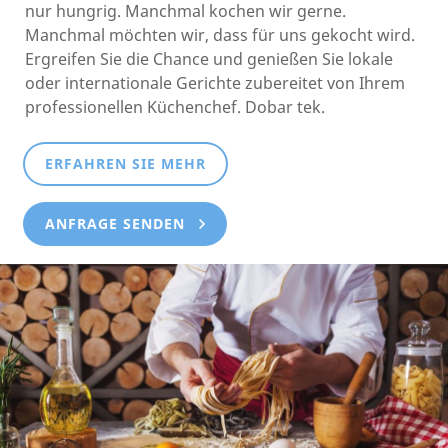
nur hungrig. Manchmal kochen wir gerne.
Manchmal möchten wir, dass für uns gekocht wird.
Ergreifen Sie die Chance und genießen Sie lokale
oder internationale Gerichte zubereitet von Ihrem
professionellen Küchenchef. Dobar tek.
ERFAHREN SIE MEHR
ANFRAGE SENDEN