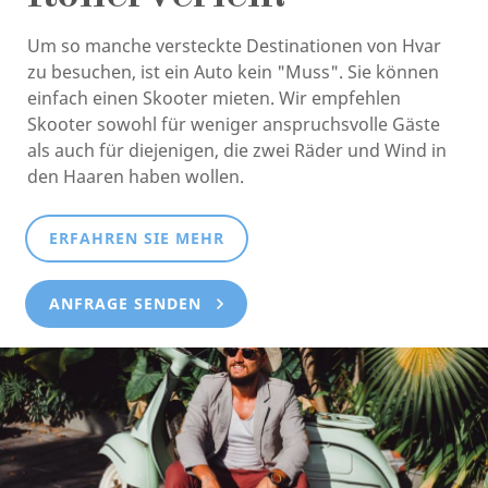
Um so manche versteckte Destinationen von Hvar
zu besuchen, ist ein Auto kein "Muss". Sie können
einfach einen Skooter mieten. Wir empfehlen
Skooter sowohl für weniger anspruchsvolle Gäste
als auch für diejenigen, die zwei Räder und Wind in
den Haaren haben wollen.
ERFAHREN SIE MEHR
ANFRAGE SENDEN