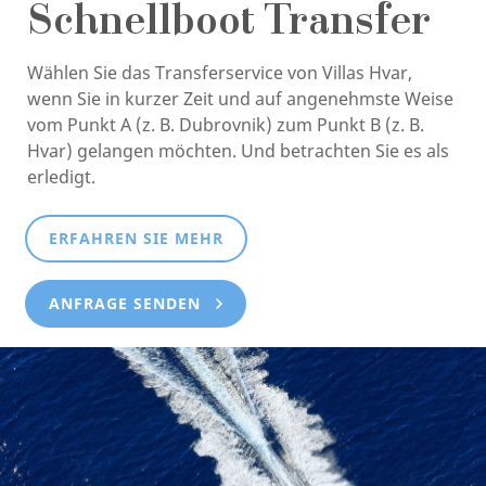
Schnellboot Transfer
Wählen Sie das Transferservice von Villas Hvar,
wenn Sie in kurzer Zeit und auf angenehmste Weise
vom Punkt A (z. B. Dubrovnik) zum Punkt B (z. B.
Hvar) gelangen möchten. Und betrachten Sie es als
erledigt.
ERFAHREN SIE MEHR
ANFRAGE SENDEN