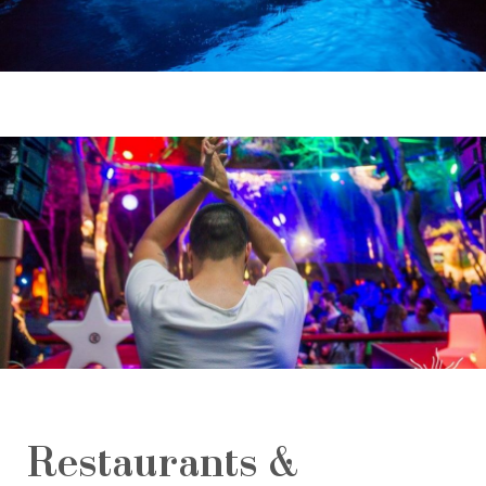
Restaurants &