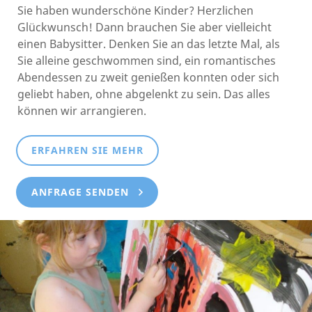
Sie haben wunderschöne Kinder? Herzlichen
Glückwunsch! Dann brauchen Sie aber vielleicht
einen Babysitter. Denken Sie an das letzte Mal, als
Sie alleine geschwommen sind, ein romantisches
Abendessen zu zweit genießen konnten oder sich
geliebt haben, ohne abgelenkt zu sein. Das alles
können wir arrangieren.
ERFAHREN SIE MEHR
ANFRAGE SENDEN