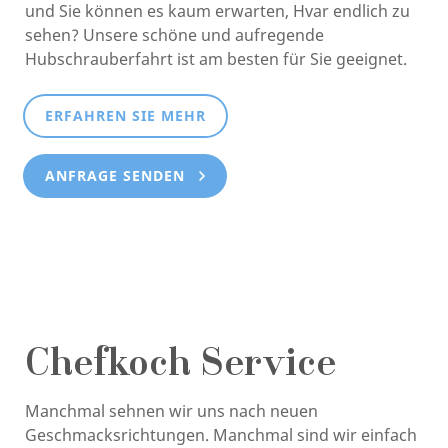
und Sie können es kaum erwarten, Hvar endlich zu
sehen? Unsere schöne und aufregende
Hubschrauberfahrt ist am besten für Sie geeignet.
ERFAHREN SIE MEHR
ANFRAGE SENDEN
Chefkoch Service
Manchmal sehnen wir uns nach neuen
Geschmacksrichtungen. Manchmal sind wir einfach