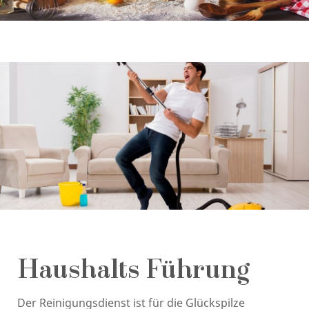
Haushalts Führung
Der Reinigungsdienst ist für die Glückspilze