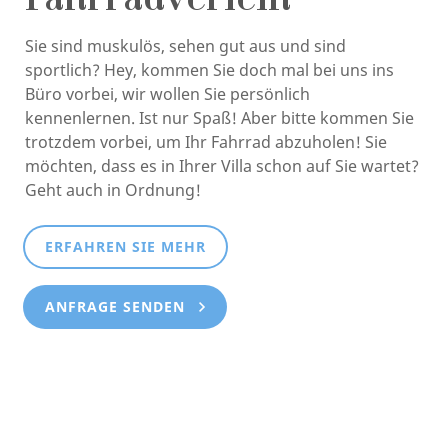
Fahrradverleih
Sie sind muskulös, sehen gut aus und sind
sportlich? Hey, kommen Sie doch mal bei uns ins
Büro vorbei, wir wollen Sie persönlich
kennenlernen. Ist nur Spaß! Aber bitte kommen Sie
trotzdem vorbei, um Ihr Fahrrad abzuholen! Sie
möchten, dass es in Ihrer Villa schon auf Sie wartet?
Geht auch in Ordnung!
ERFAHREN SIE MEHR
ANFRAGE SENDEN