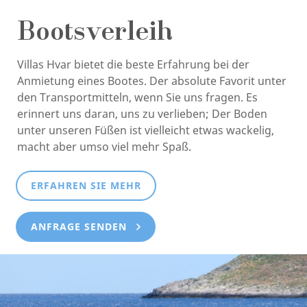
Bootsverleih
Villas Hvar bietet die beste Erfahrung bei der
Anmietung eines Bootes. Der absolute Favorit unter
den Transportmitteln, wenn Sie uns fragen. Es
erinnert uns daran, uns zu verlieben; Der Boden
unter unseren Füßen ist vielleicht etwas wackelig,
macht aber umso viel mehr Spaß.
ERFAHREN SIE MEHR
ANFRAGE SENDEN