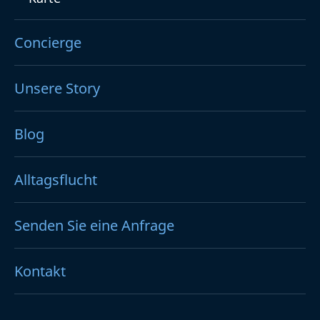
Concierge
Unsere Story
Blog
Alltagsflucht
Senden Sie eine Anfrage
Kontakt