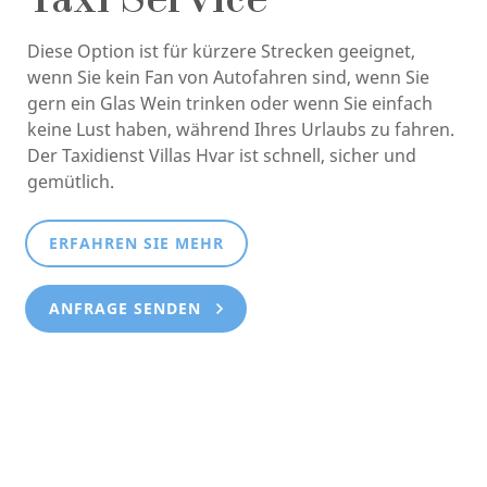
Taxi Service
Diese Option ist für kürzere Strecken geeignet,
wenn Sie kein Fan von Autofahren sind, wenn Sie
gern ein Glas Wein trinken oder wenn Sie einfach
keine Lust haben, während Ihres Urlaubs zu fahren.
Der Taxidienst Villas Hvar ist schnell, sicher und
gemütlich.
ERFAHREN SIE MEHR
ANFRAGE SENDEN