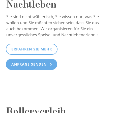
Nachtleben
Sie sind nicht wählerisch, Sie wissen nur, was Sie
wollen und Sie möchten sicher sein, dass Sie das
auch bekommen. Wir organisieren für Sie ein
unvergessliches Speise- und Nachtlebenerlebnis.
ERFAHREN SIE MEHR
ANFRAGE SENDEN
Rollerverleih