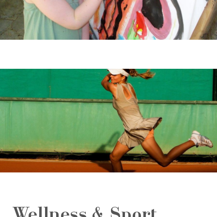
Wellness & Sport