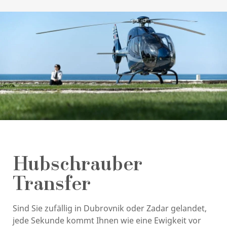
Hubschrauber
Transfer
Sind Sie zufällig in Dubrovnik oder Zadar gelandet,
jede Sekunde kommt Ihnen wie eine Ewigkeit vor