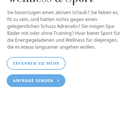
Sie bevorzugen einen aktiven Urlaub? Sie lieben es,
fit zu sein, und hätten nichts gegen einen
gelegentlichen Schuss Adrenalin? Sie mögen Spa-
Bäder mit oder ohne Training? Hvar bietet Sport für
die Energiegeladenen und Wellness für diejenigen,
die es etwas langsamer angehen wollen.
ERFAHREN SIE MEHR
ANFRAGE SENDEN