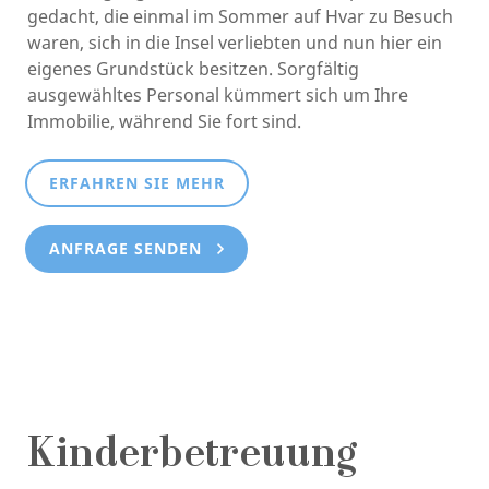
gedacht, die einmal im Sommer auf Hvar zu Besuch
waren, sich in die Insel verliebten und nun hier ein
eigenes Grundstück besitzen. Sorgfältig
ausgewähltes Personal kümmert sich um Ihre
Immobilie, während Sie fort sind.
ERFAHREN SIE MEHR
ANFRAGE SENDEN
Kinderbetreuung