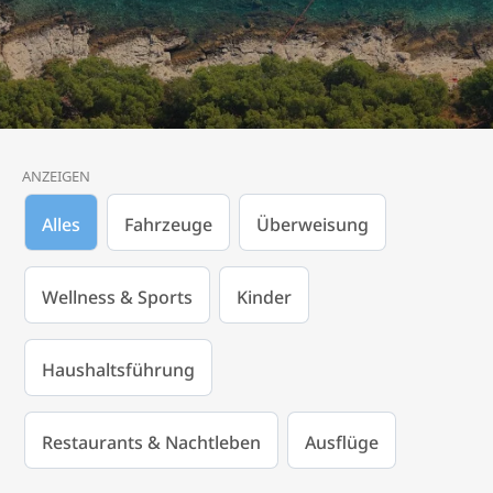
ANZEIGEN
Alles
Fahrzeuge
Überweisung
Wellness & Sports
Kinder
Haushaltsführung
Restaurants & Nachtleben
Ausflüge