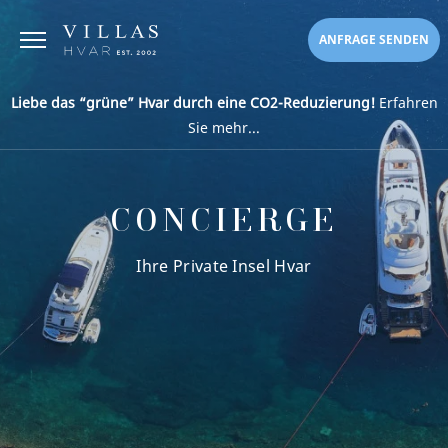
ANFRAGE SENDEN
Liebe das “grüne” Hvar durch eine CO2-Reduzierung!
Erfahren
Sie mehr...
CONCIERGE
Ihre Private Insel Hvar