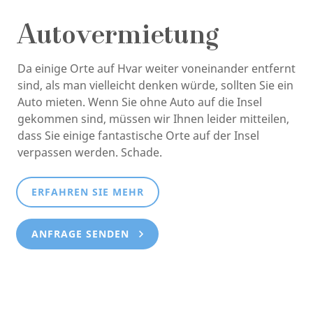
Autovermietung
Da einige Orte auf Hvar weiter voneinander entfernt
sind, als man vielleicht denken würde, sollten Sie ein
Auto mieten. Wenn Sie ohne Auto auf die Insel
gekommen sind, müssen wir Ihnen leider mitteilen,
dass Sie einige fantastische Orte auf der Insel
verpassen werden. Schade.
ERFAHREN SIE MEHR
ANFRAGE SENDEN