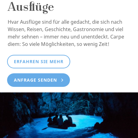
Ausflüge
Hvar Ausflüge sind für alle gedacht, die sich nach
Wissen, Reisen, Geschichte, Gastronomie und viel
mehr sehnen – immer neu und unentdeckt. Carpe
diem: So viele Möglichkeiten, so wenig Zeit!
ERFAHREN SIE MEHR
ANFRAGE SENDEN