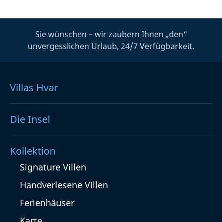
Sie wünschen – wir zaubern Ihnen „den“
unvergesslichen Urlaub, 24/7 Verfügbarkeit.
Villas Hvar
Die Insel
Kollektion
Signature Villen
Handverlesene Villen
Ferienhäuser
Karte