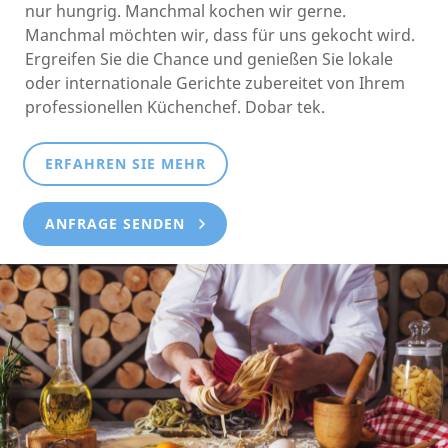
nur hungrig. Manchmal kochen wir gerne.
Manchmal möchten wir, dass für uns gekocht wird.
Ergreifen Sie die Chance und genießen Sie lokale
oder internationale Gerichte zubereitet von Ihrem
professionellen Küchenchef. Dobar tek.
ERFAHREN SIE MEHR
ANFRAGE SENDEN