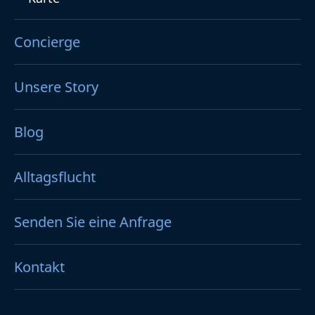
Concierge
Unsere Story
Blog
Alltagsflucht
Senden Sie eine Anfrage
Kontakt