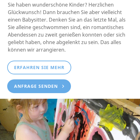
Sie haben wunderschöne Kinder? Herzlichen
Glückwunsch! Dann brauchen Sie aber vielleicht
einen Babysitter. Denken Sie an das letzte Mal, als
Sie alleine geschwommen sind, ein romantisches
Abendessen zu zweit genießen konnten oder sich
geliebt haben, ohne abgelenkt zu sein. Das alles
können wir arrangieren.
ERFAHREN SIE MEHR
ANFRAGE SENDEN