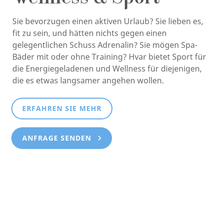
Sie bevorzugen einen aktiven Urlaub? Sie lieben es,
fit zu sein, und hätten nichts gegen einen
gelegentlichen Schuss Adrenalin? Sie mögen Spa-
Bäder mit oder ohne Training? Hvar bietet Sport für
die Energiegeladenen und Wellness für diejenigen,
die es etwas langsamer angehen wollen.
ERFAHREN SIE MEHR
ANFRAGE SENDEN