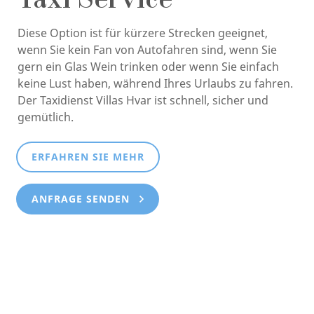
Taxi Service
Diese Option ist für kürzere Strecken geeignet,
wenn Sie kein Fan von Autofahren sind, wenn Sie
gern ein Glas Wein trinken oder wenn Sie einfach
keine Lust haben, während Ihres Urlaubs zu fahren.
Der Taxidienst Villas Hvar ist schnell, sicher und
gemütlich.
ERFAHREN SIE MEHR
ANFRAGE SENDEN