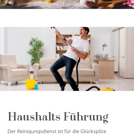
Haushalts Führung
Der Reinigungsdienst ist für die Glückspilze