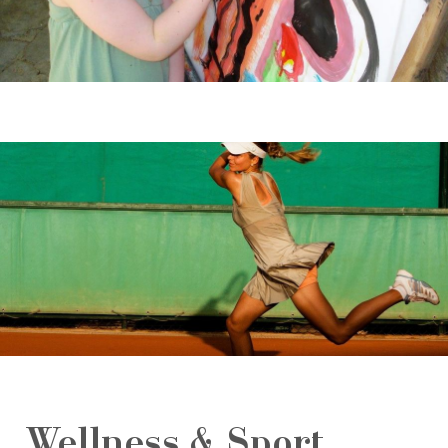
Wellness & Sport