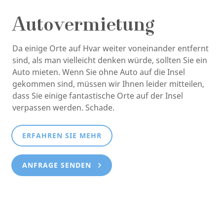
Autovermietung
Da einige Orte auf Hvar weiter voneinander entfernt
sind, als man vielleicht denken würde, sollten Sie ein
Auto mieten. Wenn Sie ohne Auto auf die Insel
gekommen sind, müssen wir Ihnen leider mitteilen,
dass Sie einige fantastische Orte auf der Insel
verpassen werden. Schade.
ERFAHREN SIE MEHR
ANFRAGE SENDEN