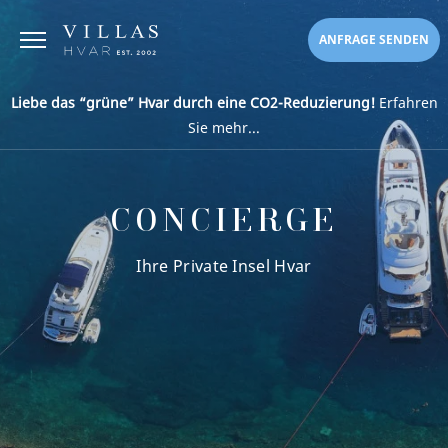
ANFRAGE SENDEN
Liebe das “grüne” Hvar durch eine CO2-Reduzierung!
Erfahren
Sie mehr...
CONCIERGE
Ihre Private Insel Hvar