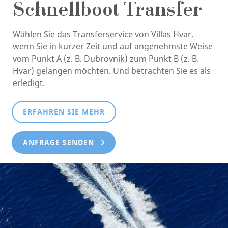
Schnellboot Transfer
Wählen Sie das Transferservice von Villas Hvar,
wenn Sie in kurzer Zeit und auf angenehmste Weise
vom Punkt A (z. B. Dubrovnik) zum Punkt B (z. B.
Hvar) gelangen möchten. Und betrachten Sie es als
erledigt.
ERFAHREN SIE MEHR
ANFRAGE SENDEN