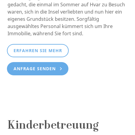
gedacht, die einmal im Sommer auf Hvar zu Besuch
waren, sich in die Insel verliebten und nun hier ein
eigenes Grundstück besitzen. Sorgfältig
ausgewähltes Personal kümmert sich um Ihre
Immobilie, während Sie fort sind.
ERFAHREN SIE MEHR
ANFRAGE SENDEN
Kinderbetreuung