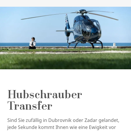
Hubschrauber
Transfer
Sind Sie zufällig in Dubrovnik oder Zadar gelandet,
jede Sekunde kommt Ihnen wie eine Ewigkeit vor