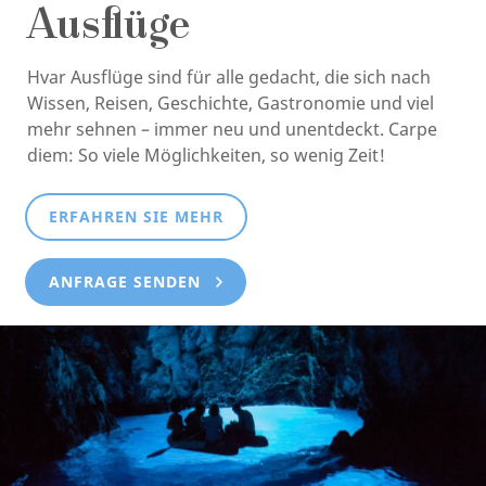
Ausflüge
Hvar Ausflüge sind für alle gedacht, die sich nach
Wissen, Reisen, Geschichte, Gastronomie und viel
mehr sehnen – immer neu und unentdeckt. Carpe
diem: So viele Möglichkeiten, so wenig Zeit!
ERFAHREN SIE MEHR
ANFRAGE SENDEN