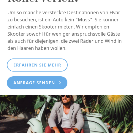
Um so manche versteckte Destinationen von Hvar
zu besuchen, ist ein Auto kein "Muss". Sie können
einfach einen Skooter mieten. Wir empfehlen
Skooter sowohl für weniger anspruchsvolle Gäste
als auch für diejenigen, die zwei Räder und Wind in
den Haaren haben wollen.
ERFAHREN SIE MEHR
ANFRAGE SENDEN