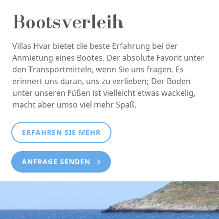
Bootsverleih
Villas Hvar bietet die beste Erfahrung bei der
Anmietung eines Bootes. Der absolute Favorit unter
den Transportmitteln, wenn Sie uns fragen. Es
erinnert uns daran, uns zu verlieben; Der Boden
unter unseren Füßen ist vielleicht etwas wackelig,
macht aber umso viel mehr Spaß.
ERFAHREN SIE MEHR
ANFRAGE SENDEN