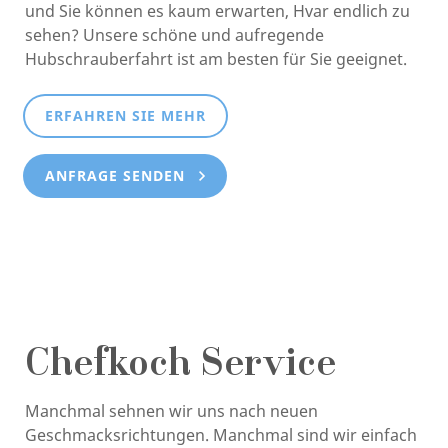
und Sie können es kaum erwarten, Hvar endlich zu
sehen? Unsere schöne und aufregende
Hubschrauberfahrt ist am besten für Sie geeignet.
ERFAHREN SIE MEHR
ANFRAGE SENDEN
Chefkoch Service
Manchmal sehnen wir uns nach neuen
Geschmacksrichtungen. Manchmal sind wir einfach