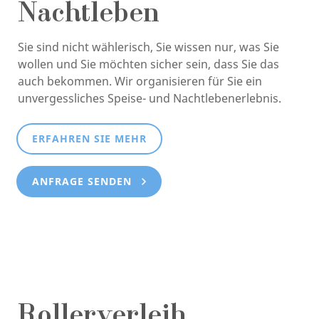
Nachtleben
Sie sind nicht wählerisch, Sie wissen nur, was Sie
wollen und Sie möchten sicher sein, dass Sie das
auch bekommen. Wir organisieren für Sie ein
unvergessliches Speise- und Nachtlebenerlebnis.
ERFAHREN SIE MEHR
ANFRAGE SENDEN
Rollerverleih