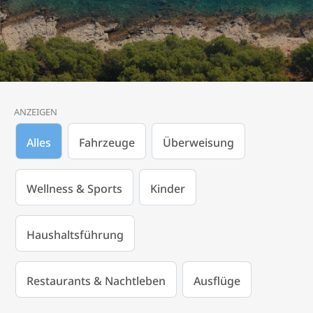
ANZEIGEN
Alles
Fahrzeuge
Überweisung
Wellness & Sports
Kinder
Haushaltsführung
Restaurants & Nachtleben
Ausflüge