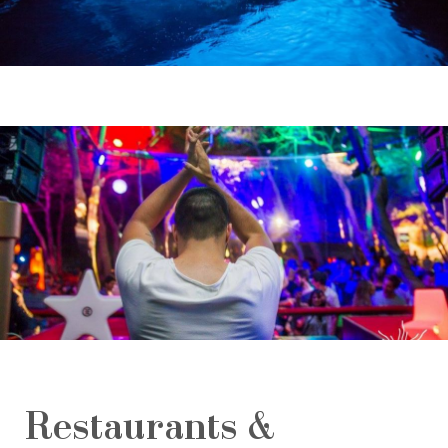
Restaurants &