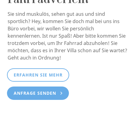
Fahrradverleih
Sie sind muskulös, sehen gut aus und sind
sportlich? Hey, kommen Sie doch mal bei uns ins
Büro vorbei, wir wollen Sie persönlich
kennenlernen. Ist nur Spaß! Aber bitte kommen Sie
trotzdem vorbei, um Ihr Fahrrad abzuholen! Sie
möchten, dass es in Ihrer Villa schon auf Sie wartet?
Geht auch in Ordnung!
ERFAHREN SIE MEHR
ANFRAGE SENDEN