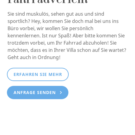
Fahrradverleih
Sie sind muskulös, sehen gut aus und sind
sportlich? Hey, kommen Sie doch mal bei uns ins
Büro vorbei, wir wollen Sie persönlich
kennenlernen. Ist nur Spaß! Aber bitte kommen Sie
trotzdem vorbei, um Ihr Fahrrad abzuholen! Sie
möchten, dass es in Ihrer Villa schon auf Sie wartet?
Geht auch in Ordnung!
ERFAHREN SIE MEHR
ANFRAGE SENDEN