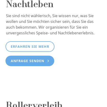
Nachtleben
Sie sind nicht wählerisch, Sie wissen nur, was Sie
wollen und Sie möchten sicher sein, dass Sie das
auch bekommen. Wir organisieren für Sie ein
unvergessliches Speise- und Nachtlebenerlebnis.
ERFAHREN SIE MEHR
ANFRAGE SENDEN
Rollerverleih