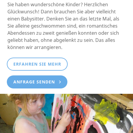
Sie haben wunderschöne Kinder? Herzlichen
Glückwunsch! Dann brauchen Sie aber vielleicht
einen Babysitter. Denken Sie an das letzte Mal, als
Sie alleine geschwommen sind, ein romantisches
Abendessen zu zweit genießen konnten oder sich
geliebt haben, ohne abgelenkt zu sein. Das alles
können wir arrangieren.
ERFAHREN SIE MEHR
ANFRAGE SENDEN