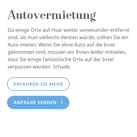
Autovermietung
Da einige Orte auf Hvar weiter voneinander entfernt
sind, als man vielleicht denken würde, sollten Sie ein
Auto mieten. Wenn Sie ohne Auto auf die Insel
gekommen sind, müssen wir Ihnen leider mitteilen,
dass Sie einige fantastische Orte auf der Insel
verpassen werden. Schade.
ERFAHREN SIE MEHR
ANFRAGE SENDEN