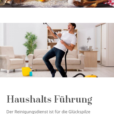
Haushalts Führung
Der Reinigungsdienst ist für die Glückspilze