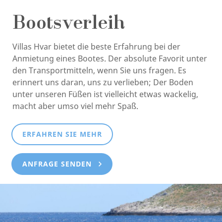
Bootsverleih
Villas Hvar bietet die beste Erfahrung bei der
Anmietung eines Bootes. Der absolute Favorit unter
den Transportmitteln, wenn Sie uns fragen. Es
erinnert uns daran, uns zu verlieben; Der Boden
unter unseren Füßen ist vielleicht etwas wackelig,
macht aber umso viel mehr Spaß.
ERFAHREN SIE MEHR
ANFRAGE SENDEN