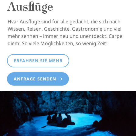
Ausflüge
Hvar Ausflüge sind für alle gedacht, die sich nach
Wissen, Reisen, Geschichte, Gastronomie und viel
mehr sehnen – immer neu und unentdeckt. Carpe
diem: So viele Möglichkeiten, so wenig Zeit!
ERFAHREN SIE MEHR
ANFRAGE SENDEN