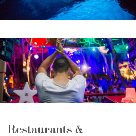
Restaurants &