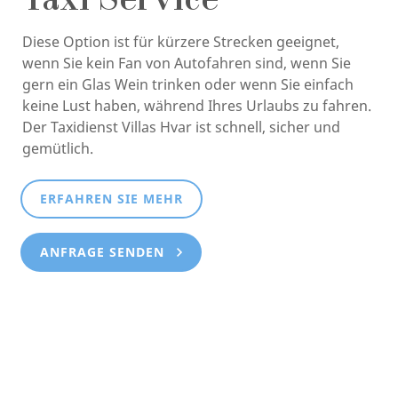
Taxi Service
Diese Option ist für kürzere Strecken geeignet,
wenn Sie kein Fan von Autofahren sind, wenn Sie
gern ein Glas Wein trinken oder wenn Sie einfach
keine Lust haben, während Ihres Urlaubs zu fahren.
Der Taxidienst Villas Hvar ist schnell, sicher und
gemütlich.
ERFAHREN SIE MEHR
ANFRAGE SENDEN