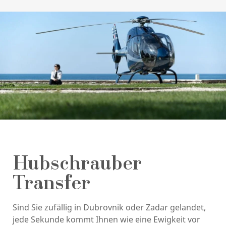
Hubschrauber
Transfer
Sind Sie zufällig in Dubrovnik oder Zadar gelandet,
jede Sekunde kommt Ihnen wie eine Ewigkeit vor