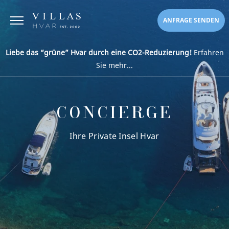
ANFRAGE SENDEN
Liebe das “grüne” Hvar durch eine CO2-Reduzierung!
Erfahren
Sie mehr...
CONCIERGE
Ihre Private Insel Hvar