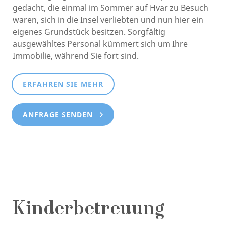
gedacht, die einmal im Sommer auf Hvar zu Besuch
waren, sich in die Insel verliebten und nun hier ein
eigenes Grundstück besitzen. Sorgfältig
ausgewähltes Personal kümmert sich um Ihre
Immobilie, während Sie fort sind.
ERFAHREN SIE MEHR
ANFRAGE SENDEN
Kinderbetreuung