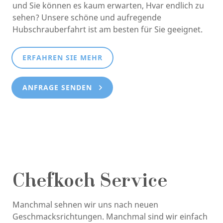
und Sie können es kaum erwarten, Hvar endlich zu
sehen? Unsere schöne und aufregende
Hubschrauberfahrt ist am besten für Sie geeignet.
ERFAHREN SIE MEHR
ANFRAGE SENDEN
Chefkoch Service
Manchmal sehnen wir uns nach neuen
Geschmacksrichtungen. Manchmal sind wir einfach