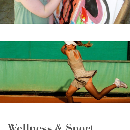
Wellness & Sport