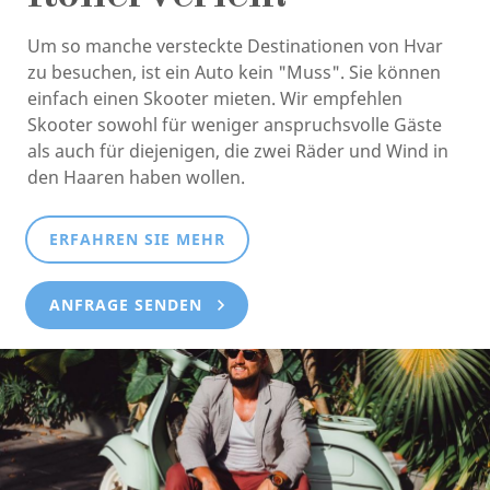
Um so manche versteckte Destinationen von Hvar
zu besuchen, ist ein Auto kein "Muss". Sie können
einfach einen Skooter mieten. Wir empfehlen
Skooter sowohl für weniger anspruchsvolle Gäste
als auch für diejenigen, die zwei Räder und Wind in
den Haaren haben wollen.
ERFAHREN SIE MEHR
ANFRAGE SENDEN