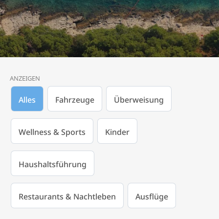
ANZEIGEN
Alles
Fahrzeuge
Überweisung
Wellness & Sports
Kinder
Haushaltsführung
Restaurants & Nachtleben
Ausflüge