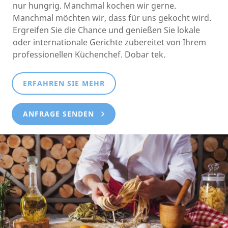
nur hungrig. Manchmal kochen wir gerne.
Manchmal möchten wir, dass für uns gekocht wird.
Ergreifen Sie die Chance und genießen Sie lokale
oder internationale Gerichte zubereitet von Ihrem
professionellen Küchenchef. Dobar tek.
ERFAHREN SIE MEHR
ANFRAGE SENDEN