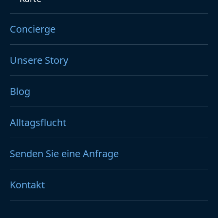
Concierge
Unsere Story
Blog
Alltagsflucht
Senden Sie eine Anfrage
Kontakt