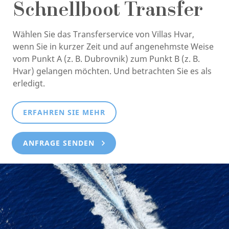
Schnellboot Transfer
Wählen Sie das Transferservice von Villas Hvar,
wenn Sie in kurzer Zeit und auf angenehmste Weise
vom Punkt A (z. B. Dubrovnik) zum Punkt B (z. B.
Hvar) gelangen möchten. Und betrachten Sie es als
erledigt.
ERFAHREN SIE MEHR
ANFRAGE SENDEN