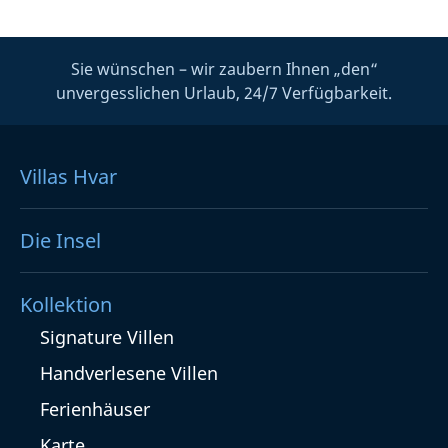
Sie wünschen – wir zaubern Ihnen „den“
unvergesslichen Urlaub, 24/7 Verfügbarkeit.
Villas Hvar
Die Insel
Kollektion
Signature Villen
Handverlesene Villen
Ferienhäuser
Karte