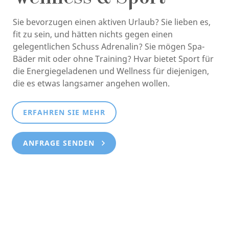
Sie bevorzugen einen aktiven Urlaub? Sie lieben es,
fit zu sein, und hätten nichts gegen einen
gelegentlichen Schuss Adrenalin? Sie mögen Spa-
Bäder mit oder ohne Training? Hvar bietet Sport für
die Energiegeladenen und Wellness für diejenigen,
die es etwas langsamer angehen wollen.
ERFAHREN SIE MEHR
ANFRAGE SENDEN